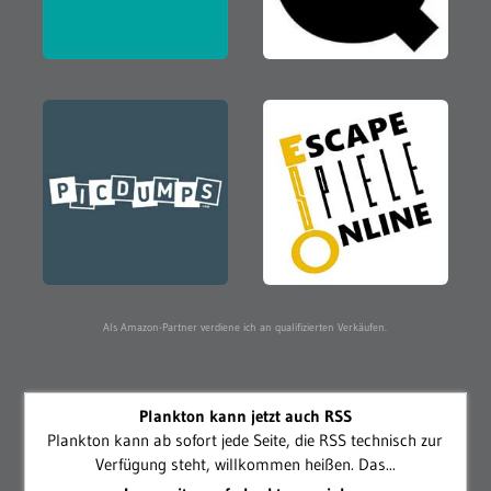
Als Amazon-Partner verdiene ich an qualifizierten Verkäufen.
Plankton kann jetzt auch RSS
Plankton kann ab sofort jede Seite, die RSS technisch zur
Verfügung steht, willkommen heißen. Das...