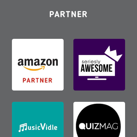
PARTNER