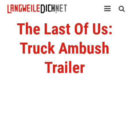
The Last Of Us:
Truck Ambush
Trailer