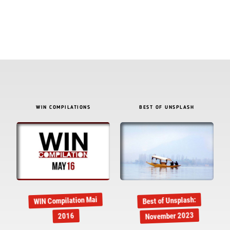
WIN COMPILATIONS
BEST OF UNSPLASH
WIN Compilation Mai
Best of Unsplash:
November 2023
2016