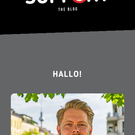
HALLO!