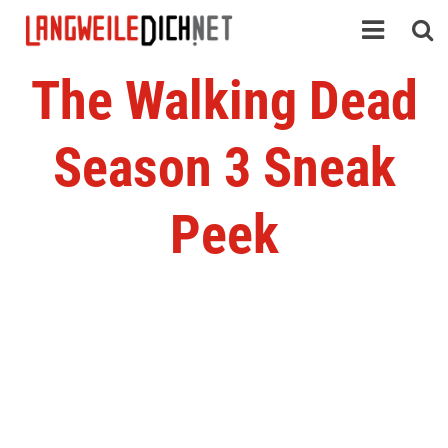
The Walking Dead
Season 3 Sneak
Peek