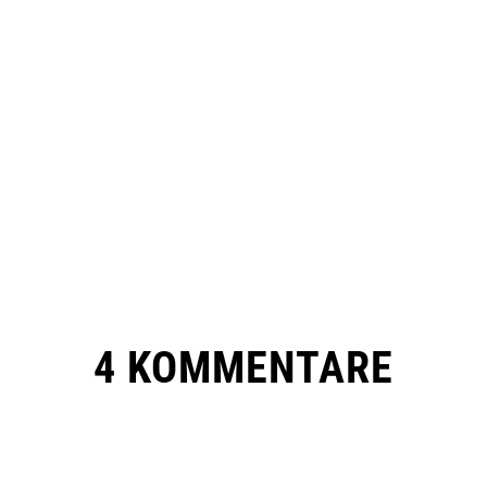
4 KOMMENTARE