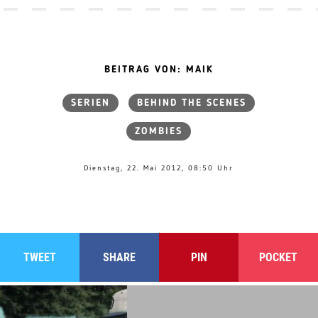
BEITRAG VON: MAIK
SERIEN
BEHIND THE SCENES
ZOMBIES
Dienstag, 22. Mai 2012, 08:50 Uhr
TWEET
SHARE
PIN
POCKET