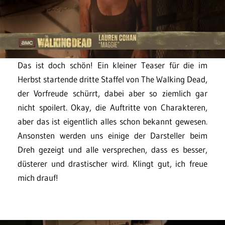
Das ist doch schön! Ein kleiner Teaser für die im
Herbst startende dritte Staffel von The Walking Dead,
der Vorfreude schürrt, dabei aber so ziemlich gar
nicht spoilert. Okay, die Auftritte von Charakteren,
aber das ist eigentlich alles schon bekannt gewesen.
Ansonsten werden uns einige der Darsteller beim
Dreh gezeigt und alle versprechen, dass es besser,
düsterer und drastischer wird. Klingt gut, ich freue
mich drauf!