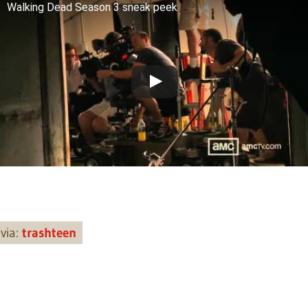
Walking Dead Season 3 sneak peek
via:
trashteen