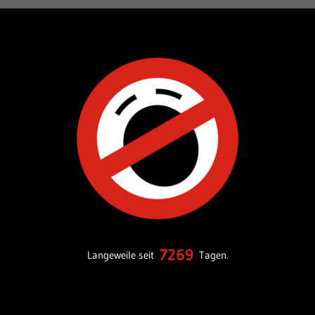
7269
Langeweile seit
Tagen.