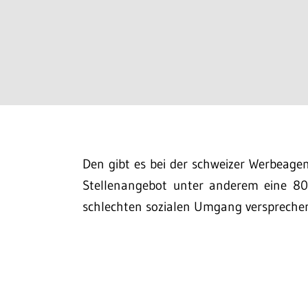
Den gibt es bei der schweizer Werbeage
Stellenangebot unter anderem eine 80
schlechten sozialen Umgang versprechen