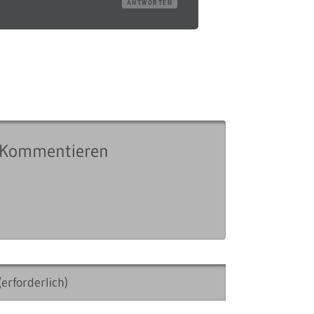
ANTWORTEN