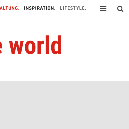
ALTUNG.
INSPIRATION.
LIFESTYLE.
e world