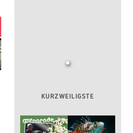
KURZWEILIGSTE