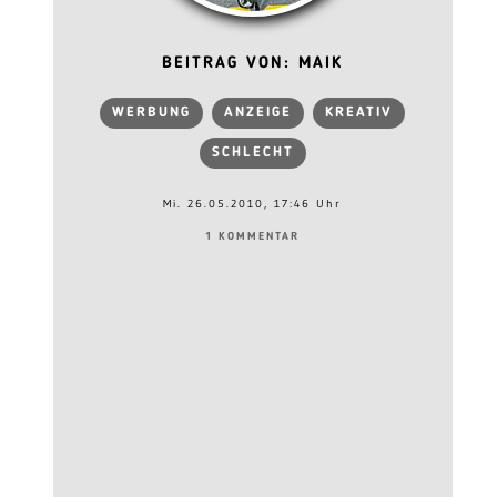
BEITRAG VON: MAIK
WERBUNG
ANZEIGE
KREATIV
SCHLECHT
Mi. 26.05.2010, 17:46 Uhr
1 KOMMENTAR