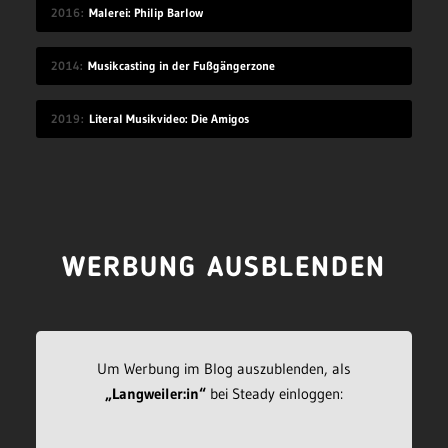
2016
Malerei: Philip Barlow
2014
Musikcasting in der Fußgängerzone
2019
Literal Musikvideo: Die Amigos
WERBUNG AUSBLENDEN
Um Werbung im Blog auszublenden, als
„Langweiler:in“
bei Steady einloggen: