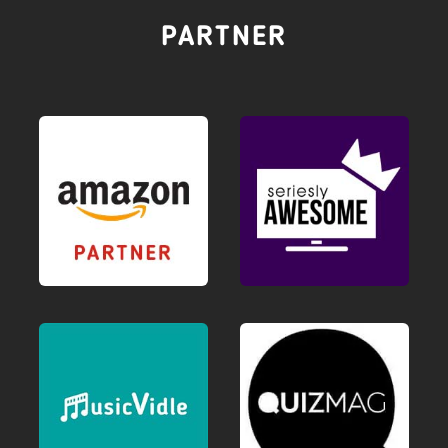
PARTNER