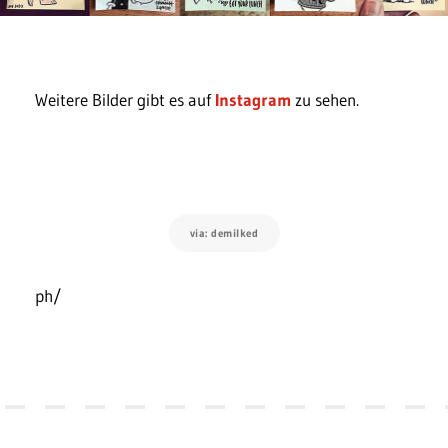
Weitere Bilder gibt es auf
Instagram
zu sehen.
via: demilked
ph/