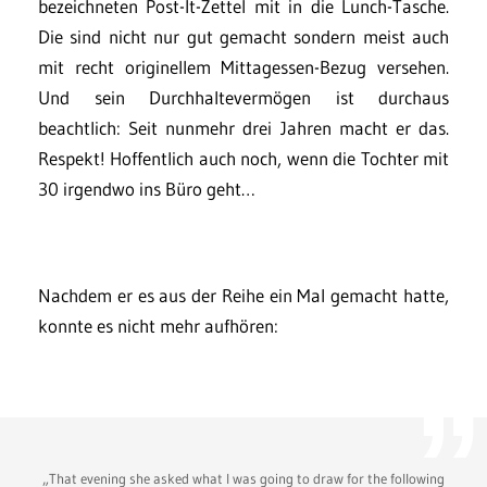
bezeichneten Post-It-Zettel mit in die Lunch-Tasche.
Die sind nicht nur gut gemacht sondern meist auch
mit recht originellem Mittagessen-Bezug versehen.
Und sein Durchhaltevermögen ist durchaus
beachtlich: Seit nunmehr drei Jahren macht er das.
Respekt! Hoffentlich auch noch, wenn die Tochter mit
30 irgendwo ins Büro geht…
Nachdem er es aus der Reihe ein Mal gemacht hatte,
konnte es nicht mehr aufhören:
„That evening she asked what I was going to draw for the following