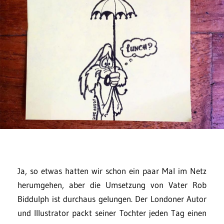
Ja, so etwas hatten wir schon ein paar Mal im Netz
herumgehen, aber die Umsetzung von Vater Rob
Biddulph ist durchaus gelungen. Der Londoner Autor
und Illustrator packt seiner Tochter jeden Tag einen