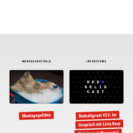
MONTAGSGEFÜHLE
INTERVIEWS
Redseligcast #23: Im
Montagsgefühle
Gespräch mit Livia Kerp