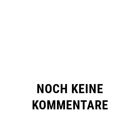
NOCH KEINE
KOMMENTARE