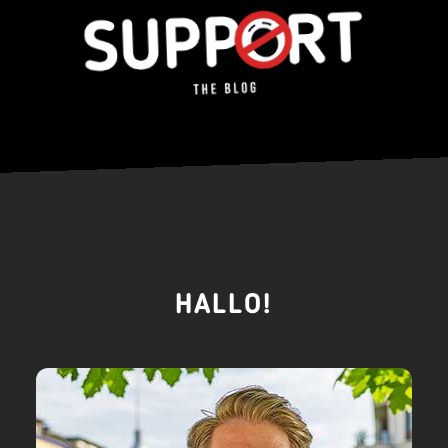
HALLO!