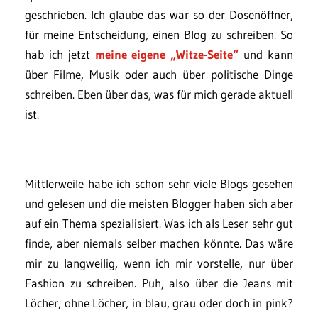
geschrieben. Ich glaube das war so der Dosenöffner,
für meine Entscheidung, einen Blog zu schreiben. So
hab ich jetzt
meine eigene „Witze-Seite“
und kann
über Filme, Musik oder auch über politische Dinge
schreiben. Eben über das, was für mich gerade aktuell
ist.
Mittlerweile habe ich schon sehr viele Blogs gesehen
und gelesen und die meisten Blogger haben sich aber
auf ein Thema spezialisiert. Was ich als Leser sehr gut
finde, aber niemals selber machen könnte. Das wäre
mir zu langweilig, wenn ich mir vorstelle, nur über
Fashion zu schreiben. Puh, also über die Jeans mit
Löcher, ohne Löcher, in blau, grau oder doch in pink?