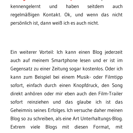
kennengelernt und haben seitdem auch
regelmäßigen Kontakt. Ok, und wenn das nicht
persönlich ist, dann weiß ich es auch nicht.
Ein weiterer Vorteil: Ich kann einen Blog jederzeit
auch auf meinem Smartphone lesen und er ist im
Gegensatz zu einer Zeitung sogar kostenlos. Oder ich
kann zum Beispiel bei einem Musik- oder Filmtipp
sofort, einfach durch einen Knopfdruck, den Song
direkt anhören oder mir eben auch den Film-Trailer
sofort reinziehen und das glaube ich ist das
Geheimnis seines Erfolges. Ich versuche daher meinen
Blog so zu schreiben, als eine Art Unterhaltungs-Blog.
Extrem viele Blogs mit diesen Format, mit