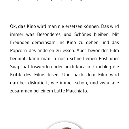
Ok, das Kino wird man nie ersetzen können. Das wird
immer was Besonderes und Schönes bleiben. Mit
Freunden gemeinsam ins Kino zu gehen und das
Popcorn des anderen zu essen. Aber bevor der Film
beginnt, kann man ja noch schnell einen Post über
Snapchat loswerden oder noch kurz im Cineblog die
Kritik des Films lesen. Und nach dem Film wird
darüber diskutiert, wie immer schon, und zwar alle
zusammen bei einem Latte Macchiato.