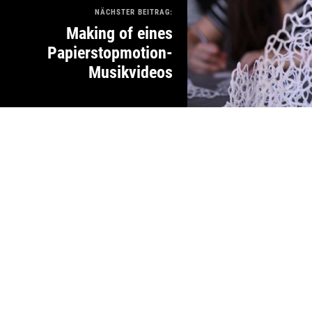
NÄCHSTER BEITRAG:
Making of eines
Papierstopmotion-
Musikvideos