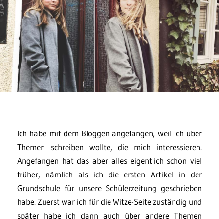
Ich habe mit dem Bloggen angefangen, weil ich über
Themen schreiben wollte, die mich interessieren.
Angefangen hat das aber alles eigentlich schon viel
früher, nämlich als ich die ersten Artikel in der
Grundschule für unsere Schülerzeitung geschrieben
habe. Zuerst war ich für die Witze-Seite zuständig und
später habe ich dann auch über andere Themen