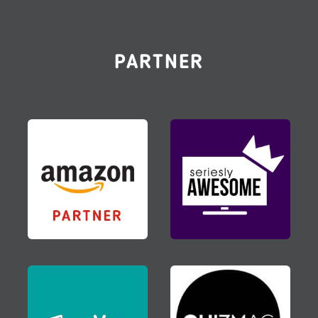
PARTNER