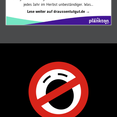
jedes Jahr im Herbst unbeständiger. Was...
Lese weiter auf draussentutgut.de →