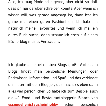
Also, ich mag Mode sehr gerne, aber nicht so doll,
dass ich nur darüber schreiben könnte. Aber wenn ich
wissen will, was gerade angesagt ist, dann lese ich
gerne mal einen guten Fashionblog. Ich habe da
natürlich meine Favourites und wenn ich mal ein
gutes Buch suche, dann schaue ich eben auf einem
Bücherblog meines Vertrauens.
Ich glaube allgemein haben Blogs große Vorteile. In
Blogs findet man persönliche Meinungen oder
Fachwissen, Information und Spaß und das verbindet
den Leser mit dem Blogger, das macht es eben dann
alles viel persönlicher. So habe ich zum Beispiel auch
die #1 Food- und Restaurantbloggerin Bianca von
essengehenistaucheinhobby
schon persönlich