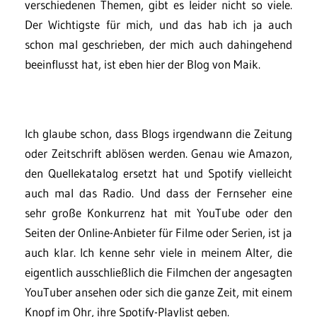
verschiedenen Themen, gibt es leider nicht so viele.
Der Wichtigste für mich, und das hab ich ja auch
schon mal geschrieben, der mich auch dahingehend
beeinflusst hat, ist eben hier der Blog von Maik.
Ich glaube schon, dass Blogs irgendwann die Zeitung
oder Zeitschrift ablösen werden. Genau wie Amazon,
den Quellekatalog ersetzt hat und Spotify vielleicht
auch mal das Radio. Und dass der Fernseher eine
sehr große Konkurrenz hat mit YouTube oder den
Seiten der Online-Anbieter für Filme oder Serien, ist ja
auch klar. Ich kenne sehr viele in meinem Alter, die
eigentlich ausschließlich die Filmchen der angesagten
YouTuber ansehen oder sich die ganze Zeit, mit einem
Knopf im Ohr, ihre Spotify-Playlist geben.