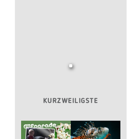
KURZWEILIGSTE