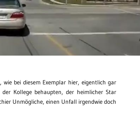
 wie bei diesem Exemplar hier, eigentlich gar
 der Kollege behaupten, der heimlicher Star
schier Unmögliche, einen Unfall irgendwie doch