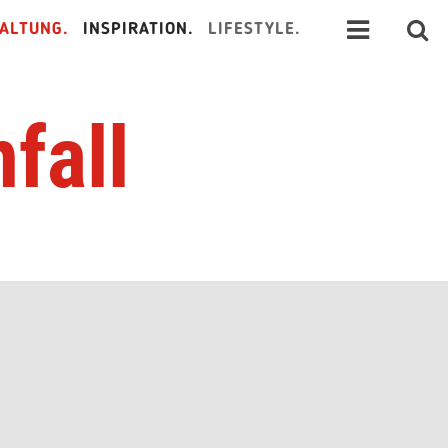
ALTUNG.
INSPIRATION.
LIFESTYLE.
fall