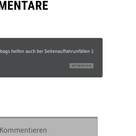
MENTARE
bags helfen auch bei Seitenauffahrunfällen :)
ANTWORTEN