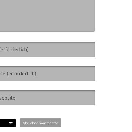
Abo ohne Kommentar