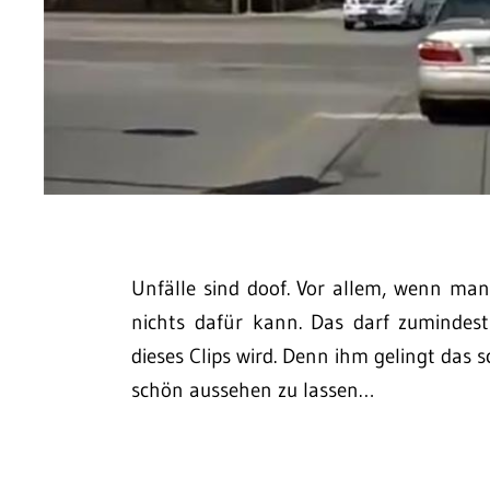
Unfälle sind doof. Vor allem, wenn man,
nichts dafür kann. Das darf zumindest
dieses Clips wird. Denn ihm gelingt das 
schön aussehen zu lassen…