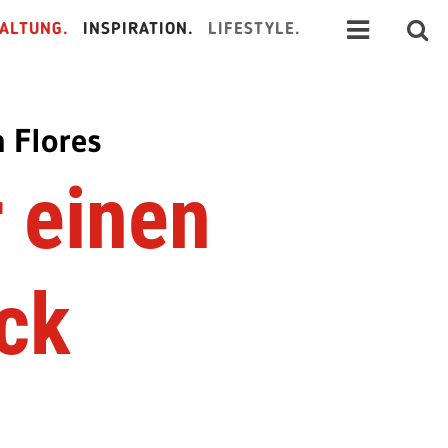
ALTUNG.
INSPIRATION.
LIFESTYLE.
 Flores
r einen
ck