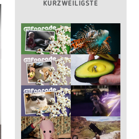
KURZWEILIGSTE