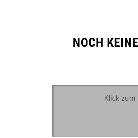
NOCH KEIN