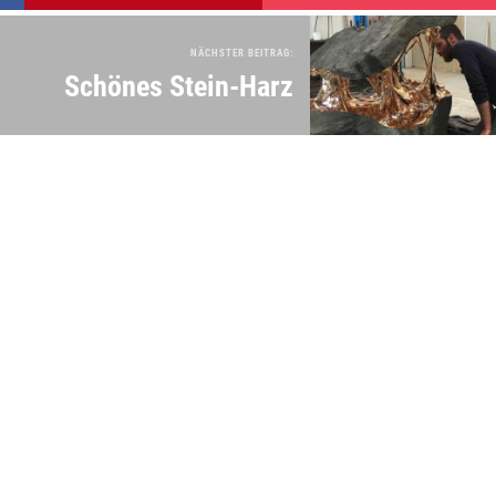
NÄCHSTER BEITRAG:
Schönes Stein-Harz