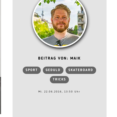
BEITRAG VON: MAIK
SPORT
GEDULD
SKATEBOARD
TRICKS
Mi. 22.06.2016, 13:50 Uhr