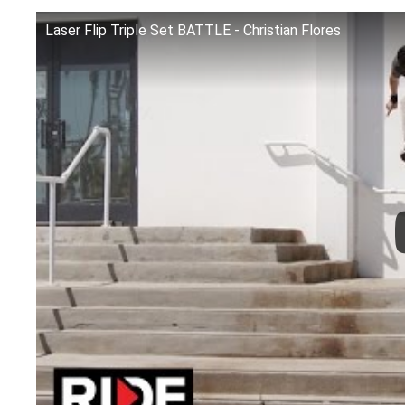
Laser Flip Triple Set BATTLE - Christian Flores