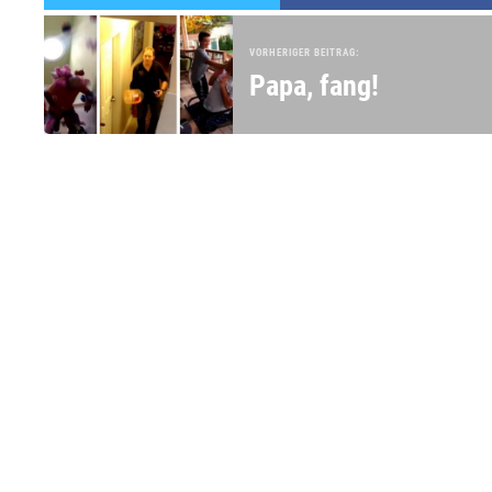
VORHERIGER BEITRAG:
Papa, fang!