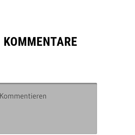
E KOMMENTARE