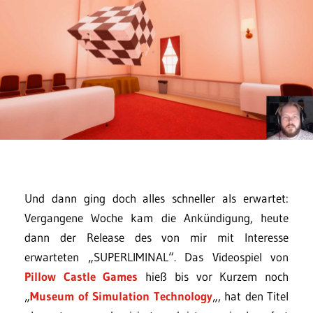
Und dann ging doch alles schneller als erwartet:
Vergangene Woche kam die Ankündigung, heute
dann der Release des von mir mit Interesse
erwarteten „SUPERLIMINAL“. Das Videospiel von
Pillow Castle Games
hieß bis vor Kurzem noch
„
Museum of Simulation Technology
„, hat den Titel