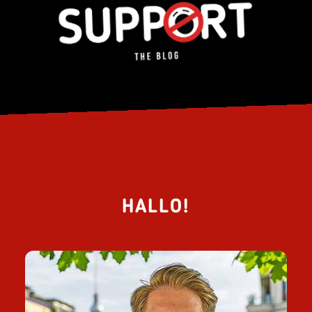
HALLO!