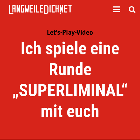
Let's-Play-Video
Ich spiele eine
Runde
„SUPERLIMINAL“
mit euch