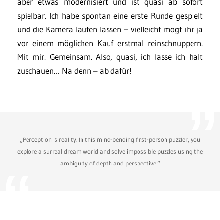
aber etwas modernisiert und ist quasi ab sofort
spielbar. Ich habe spontan eine erste Runde gespielt
und die Kamera laufen lassen – vielleicht mögt ihr ja
vor einem möglichen Kauf erstmal reinschnuppern.
Mit mir. Gemeinsam. Also, quasi, ich lasse ich halt
zuschauen… Na denn – ab dafür!
„Perception is reality. In this mind-bending first-person puzzler, you
explore a surreal dream world and solve impossible puzzles using the
ambiguity of depth and perspective.“