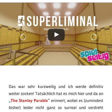
Das war sehr kurzweilig und ich werde definitiv
weiter zocken! Tatsächlich hat es mich hier und da an
„
The Stanley Parable
“ erinnert, wobei es (zumindest
bisher) leider nicht ganz so surreal und verdreht