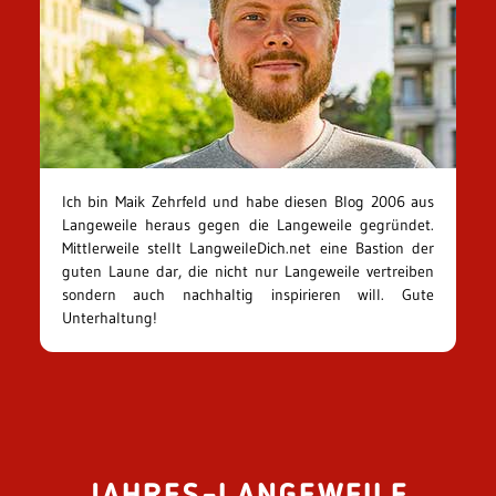
Ich bin Maik Zehrfeld und habe diesen Blog 2006 aus
Langeweile heraus gegen die Langeweile gegründet.
Mittlerweile stellt LangweileDich.net eine Bastion der
guten Laune dar, die nicht nur Langeweile vertreiben
sondern auch nachhaltig inspirieren will. Gute
Unterhaltung!