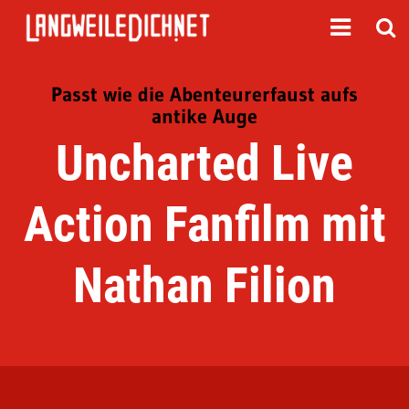
Passt wie die Abenteurerfaust aufs
antike Auge
Uncharted Live
Action Fanfilm mit
Nathan Filion