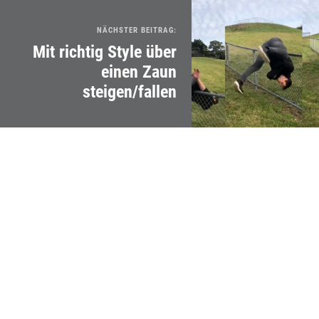
NÄCHSTER BEITRAG:
Mit richtig Style über
einen Zaun
steigen/fallen