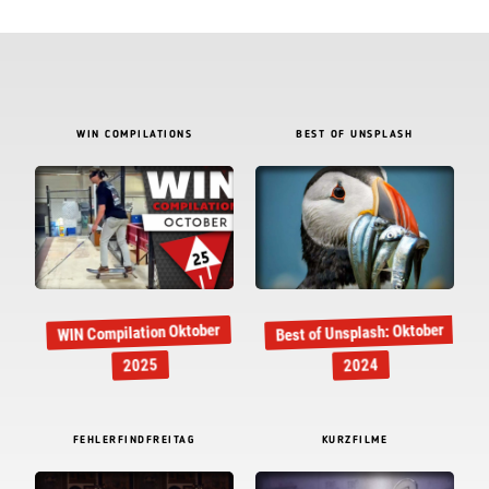
WIN COMPILATIONS
BEST OF UNSPLASH
Best of Unsplash: Oktober
WIN Compilation Oktober
2025
2024
FEHLERFINDFREITAG
KURZFILME