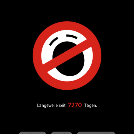
7270
Langeweile seit
Tagen.