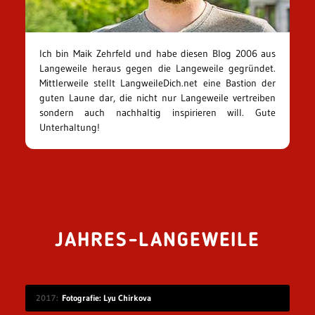
Ich bin Maik Zehrfeld und habe diesen Blog 2006 aus
Langeweile heraus gegen die Langeweile gegründet.
Mittlerweile stellt LangweileDich.net eine Bastion der
guten Laune dar, die nicht nur Langeweile vertreiben
sondern auch nachhaltig inspirieren will. Gute
Unterhaltung!
JAHRES-LANGEWEILE
2017
Fotografie: Lyu Chirkova