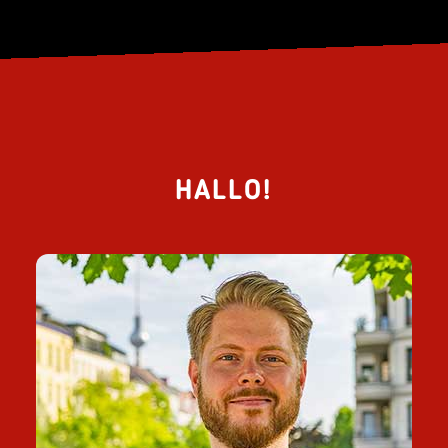
HALLO!