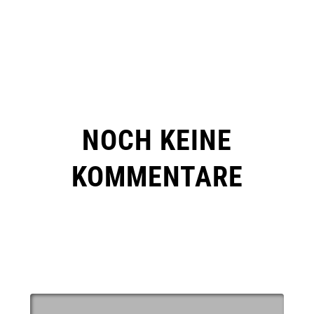
NOCH KEINE
KOMMENTARE