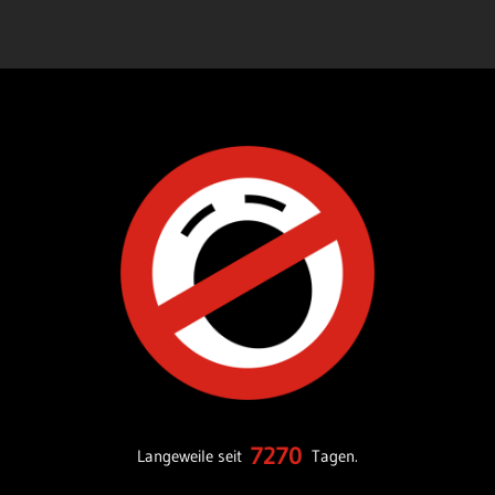
7270
Langeweile seit
Tagen.