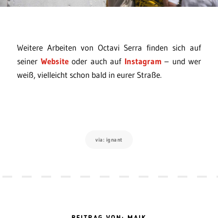
Weitere Arbeiten von Octavi Serra finden sich auf
seiner
Website
oder auch auf
Instagram
– und wer
weiß, vielleicht schon bald in eurer Straße.
via: ignant
BEITRAG VON: MAIK