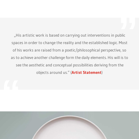
„His artistic work is based on carrying out interventions in public
spaces in order to change the reality and the established logic. Most
of his works are raised from a poetic/philosophical perspective, so
as to achieve another challenge form the daily elements. His will is to
see the aesthetic and conceptual possibilities deriving from the
objects around us.“ (
Artist Statement
)