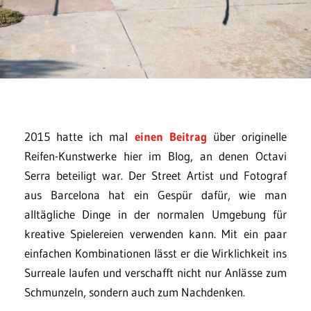
2015 hatte ich mal
einen Beitrag
über originelle
Reifen-Kunstwerke hier im Blog, an denen Octavi
Serra beteiligt war. Der Street Artist und Fotograf
aus Barcelona hat ein Gespür dafür, wie man
alltägliche Dinge in der normalen Umgebung für
kreative Spielereien verwenden kann. Mit ein paar
einfachen Kombinationen lässt er die Wirklichkeit ins
Surreale laufen und verschafft nicht nur Anlässe zum
Schmunzeln, sondern auch zum Nachdenken.