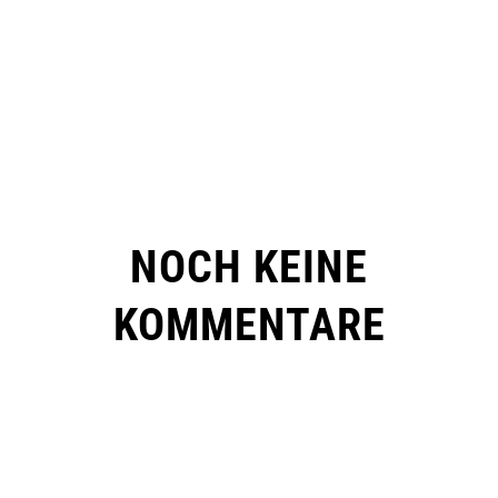
NOCH KEINE
KOMMENTARE