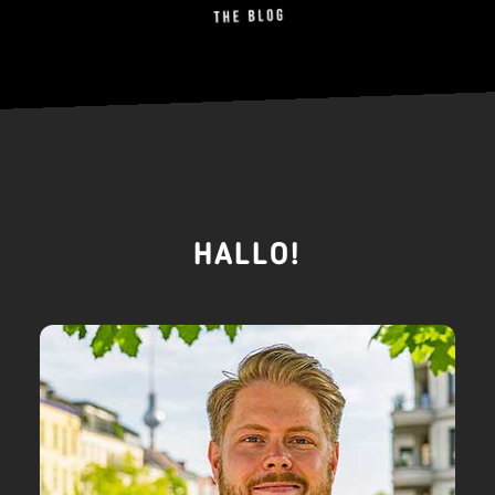
HALLO!