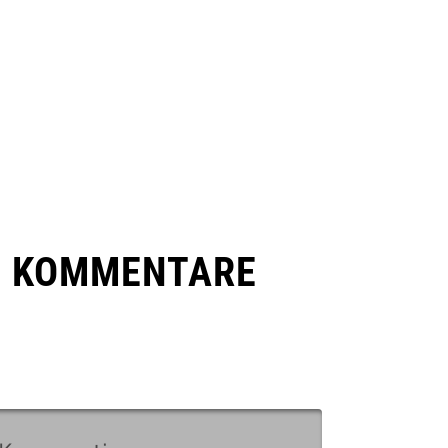
E KOMMENTARE