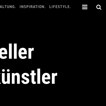
ALTUNG.
INSPIRATION.
LIFESTYLE.
eller
ünstler