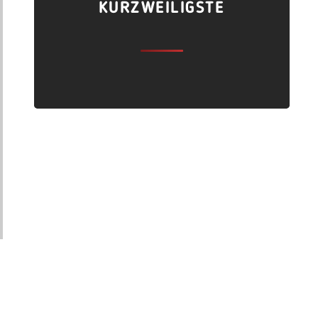
KURZWEILIGSTE