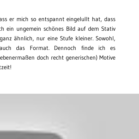
ass er mich so entspannt eingelullt hat, dass
lich ein ungemein schönes Bild auf dem Stativ
ganz ähnlich, nur eine Stufe kleiner. Sowohl,
auch das Format. Dennoch finde ich es
egebenermaßen doch recht generischen) Motive
zeit!