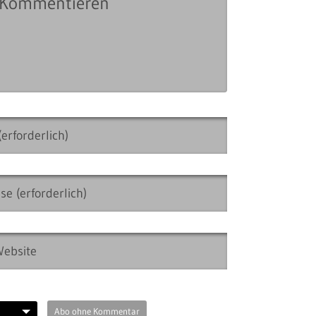
Abo ohne Kommentar