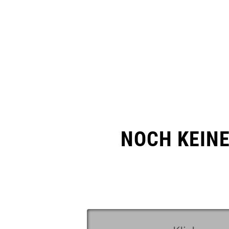
NOCH KEIN