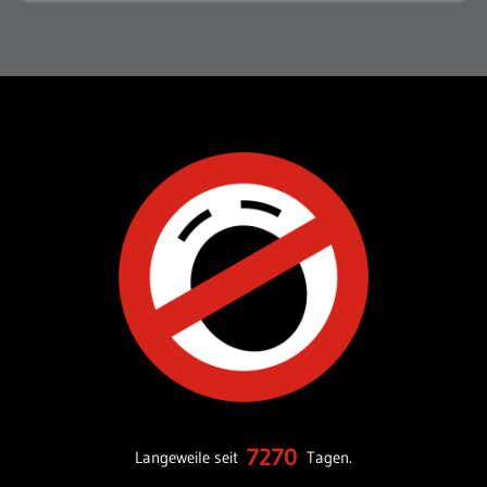
7270
Langeweile seit
Tagen.