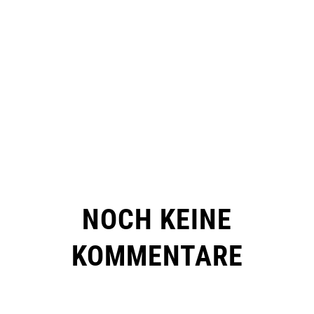
NOCH KEINE
KOMMENTARE