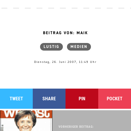
BEITRAG VON: MAIK
LUSTIG
MEDIEN
Dienstag, 26. Juni 2007, 11:49 Uhr
TWEET
SHARE
PIN
POCKET
VORHERIGER BEITRAG: