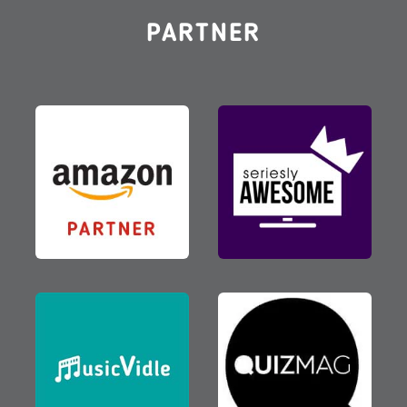
PARTNER