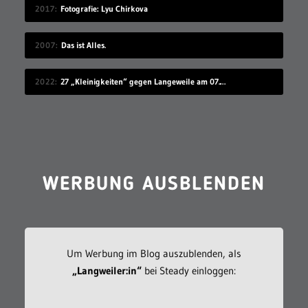
2017
Fotografie: Lyu Chirkova
2007
Das ist Alles.
2022
27 „Kleinigkeiten“ gegen Langeweile am 07.08.2022
WERBUNG AUSBLENDEN
Um Werbung im Blog auszublenden, als
„Langweiler:in“
bei Steady einloggen: