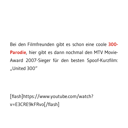
Bei den Filmfreunden gibt es schon eine coole
300-
Parodie
, hier gibt es dann nochmal den MTV Movie-
Award 2007-Sieger für den besten Spoof-Kurzfilm:
„United 300“
[flash]https://www.youtube.com/watch?
v=E3CRE9kFRvo[/flash]