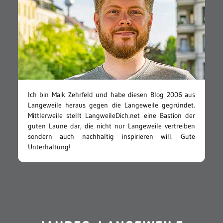
Ich bin Maik Zehrfeld und habe diesen Blog 2006 aus
Langeweile heraus gegen die Langeweile gegründet.
Mittlerweile stellt LangweileDich.net eine Bastion der
guten Laune dar, die nicht nur Langeweile vertreiben
sondern auch nachhaltig inspirieren will. Gute
Unterhaltung!