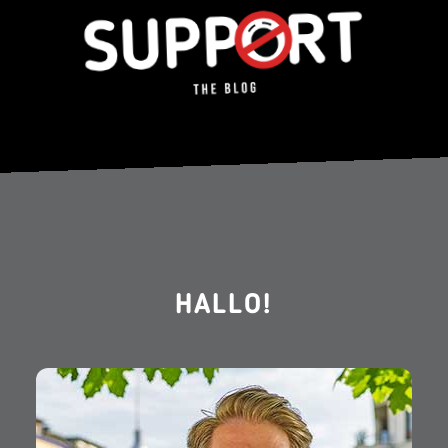
HALLO!