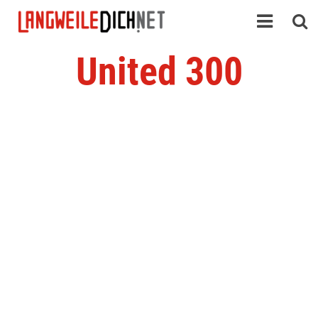
United 300