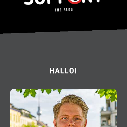
HALLO!