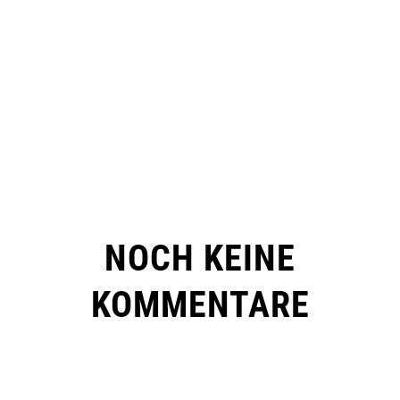
NOCH KEINE
KOMMENTARE