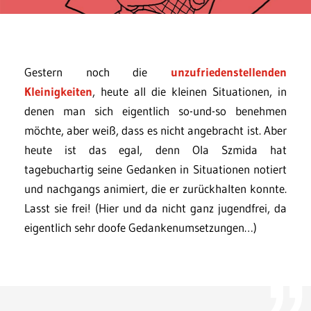
Gestern noch die
unzufriedenstellenden
Kleinigkeiten
, heute all die kleinen Situationen, in
denen man sich eigentlich so-und-so benehmen
möchte, aber weiß, dass es nicht angebracht ist. Aber
heute ist das egal, denn Ola Szmida hat
tagebuchartig seine Gedanken in Situationen notiert
und nachgangs animiert, die er zurückhalten konnte.
Lasst sie frei! (Hier und da nicht ganz jugendfrei, da
eigentlich sehr doofe Gedankenumsetzungen…)