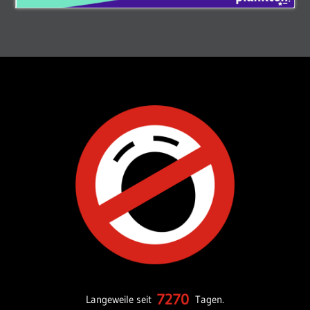
7270
Langeweile seit
Tagen.