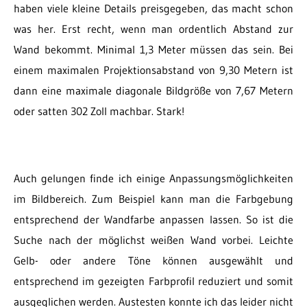
haben viele kleine Details preisgegeben, das macht schon
was her. Erst recht, wenn man ordentlich Abstand zur
Wand bekommt. Minimal 1,3 Meter müssen das sein. Bei
einem maximalen Projektionsabstand von 9,30 Metern ist
dann eine maximale diagonale Bildgröße von 7,67 Metern
oder satten 302 Zoll machbar. Stark!
Auch gelungen finde ich einige Anpassungsmöglichkeiten
im Bildbereich. Zum Beispiel kann man die Farbgebung
entsprechend der Wandfarbe anpassen lassen. So ist die
Suche nach der möglichst weißen Wand vorbei. Leichte
Gelb- oder andere Töne können ausgewählt und
entsprechend im gezeigten Farbprofil reduziert und somit
ausgeglichen werden. Austesten konnte ich das leider nicht