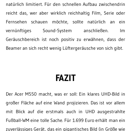
natürlich limitiert. Für den schnellen Aufbau zwischendrin
reicht das, wer aber wirklich reichhaltig Film, Serie oder
Fernsehen schauen möchte, sollte natürlich an ein
vernünftiges Sound-System anschließen. Im
Geräuschbereich ist noch positiv zu erwähnen, dass der
Beamer an sich recht wenig Lüftergeräusche von sich gibt.
FAZIT
Der Acer M550 macht, was er soll: Ein klares UHD-Bild in
großer Fläche auf eine Wand projizieren. Das ist vor allem
mit Blick auf die erstmals auch in UHD ausgestrahlte
Fußball-WM eine tolle Sache. Für 1.699 Euro erhält man ein
zuverlässiges Gerät, das ein gigantisches Bild (in Größe wie