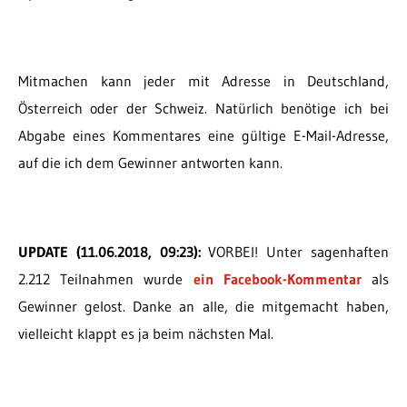
Mitmachen kann jeder mit Adresse in Deutschland,
Österreich oder der Schweiz. Natürlich benötige ich bei
Abgabe eines Kommentares eine gültige E-Mail-Adresse,
auf die ich dem Gewinner antworten kann.
UPDATE (11.06.2018, 09:23):
VORBEI! Unter sagenhaften
2.212 Teilnahmen wurde
ein Facebook-Kommentar
als
Gewinner gelost. Danke an alle, die mitgemacht haben,
vielleicht klappt es ja beim nächsten Mal.