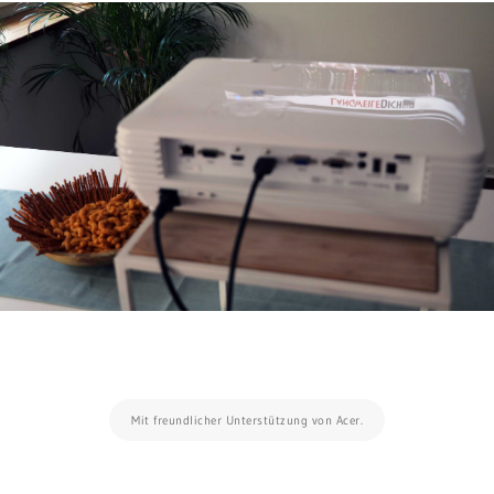
Mit freundlicher Unterstützung von Acer.