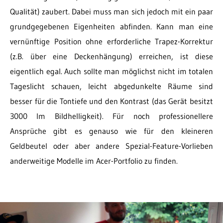
Qualität) zaubert. Dabei muss man sich jedoch mit ein paar
grundgegebenen Eigenheiten abfinden. Kann man eine
vernünftige Position ohne erforderliche Trapez-Korrektur
(z.B. über eine Deckenhängung) erreichen, ist diese
eigentlich egal. Auch sollte man möglichst nicht im totalen
Tageslicht schauen, leicht abgedunkelte Räume sind
besser für die Tontiefe und den Kontrast (das Gerät besitzt
3000 lm Bildhelligkeit). Für noch professionellere
Ansprüche gibt es genauso wie für den kleineren
Geldbeutel oder aber andere Spezial-Feature-Vorlieben
anderweitige Modelle im Acer-Portfolio zu finden.