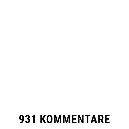
931 KOMMENTARE