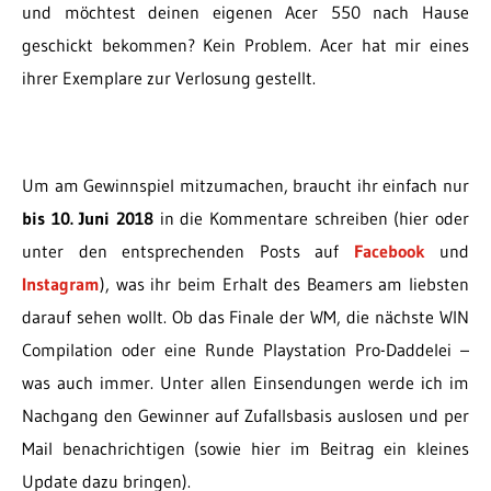
und möchtest deinen eigenen Acer 550 nach Hause
geschickt bekommen? Kein Problem. Acer hat mir eines
ihrer Exemplare zur Verlosung gestellt.
Um am Gewinnspiel mitzumachen, braucht ihr einfach nur
bis 10. Juni 2018
in die Kommentare schreiben (hier oder
unter den entsprechenden Posts auf
Facebook
und
Instagram
), was ihr beim Erhalt des Beamers am liebsten
darauf sehen wollt. Ob das Finale der WM, die nächste WIN
Compilation oder eine Runde Playstation Pro-Daddelei –
was auch immer. Unter allen Einsendungen werde ich im
Nachgang den Gewinner auf Zufallsbasis auslosen und per
Mail benachrichtigen (sowie hier im Beitrag ein kleines
Update dazu bringen).