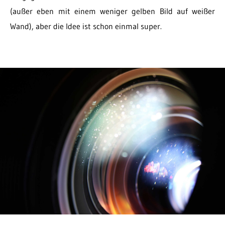
(außer eben mit einem weniger gelben Bild auf weißer
Wand), aber die Idee ist schon einmal super.