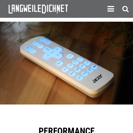
PERFORMANCE