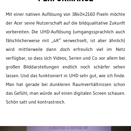
Mit einer nativen Auflösung von 3840×2160 Pixeln möchte
der Acer seine Nutzerschaft auf die bildqualitative Zukunft
vorbereiten. Die UHD-Auflösung (umgangssprachlich auch
fälschlicherweise mit „4K“ verwechselt, ist aber ähnlich)
wird mittlerweile dann doch erfreulich viel im Netz
verfügbar, so dass sich Videos, Serien und Co. vor allem bei
großen Bilddarstellungen endlich noch schärfer sehen
lassen. Und das funktioniert in UHD sehr gut, wie ich finde.
Man hat gerade bei dunkleren Raumverhältnissen schon
das Gefühl, man würde auf einen digitalen Screen schauen.
Schön satt und kontrastreich.