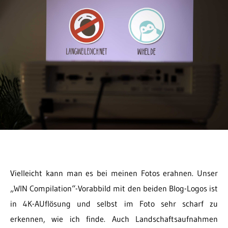
Vielleicht kann man es bei meinen Fotos erahnen. Unser
„WIN Compilation“-Vorabbild mit den beiden Blog-Logos ist
in 4K-AUflösung und selbst im Foto sehr scharf zu
erkennen, wie ich finde. Auch Landschaftsaufnahmen