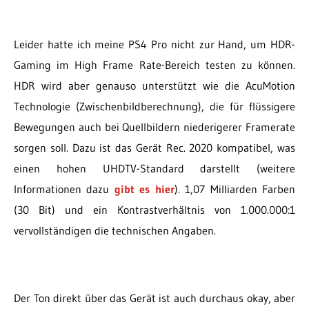
Leider hatte ich meine PS4 Pro nicht zur Hand, um HDR-
Gaming im High Frame Rate-Bereich testen zu können.
HDR wird aber genauso unterstützt wie die AcuMotion
Technologie (Zwischenbildberechnung), die für flüssigere
Bewegungen auch bei Quellbildern niederigerer Framerate
sorgen soll. Dazu ist das Gerät Rec. 2020 kompatibel, was
einen hohen UHDTV-Standard darstellt (weitere
Informationen dazu
gibt es hier
). 1,07 Milliarden Farben
(30 Bit) und ein Kontrastverhältnis von 1.000.000:1
vervollständigen die technischen Angaben.
Der Ton direkt über das Gerät ist auch durchaus okay, aber