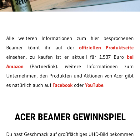
Alle weiteren Informationen zum hier besprochenen
Beamer könnt ihr auf der
offiziellen Produktseite
einsehen, zu kaufen ist er aktuell für 1.537 Euro
bei
Amazon
(Partnerlink). Weitere Informationen zum
Unternehmen, den Produkten und Aktionen von Acer gibt
es natürlich auch auf
Facebook
oder
YouTube
.
ACER BEAMER GEWINNSPIEL
Du hast Geschmack auf großflächiges UHD-Bild bekommen