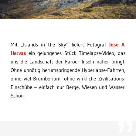
Mit „Islands in the Sky“ liefert Fotograf
Jose A.
Hervas
ein gelungenes Stück Timelapse-Video, das
uns die Landschaft der Faröer Inseln näher bringt.
Ohne unnötig herumspringende Hyperlapse-Fahrten,
ohne viel Brumborium, ohne wirkliche Zivilisations-
Einschübe – einfach nur Berge, Wiesen und Wasser.
Schön.