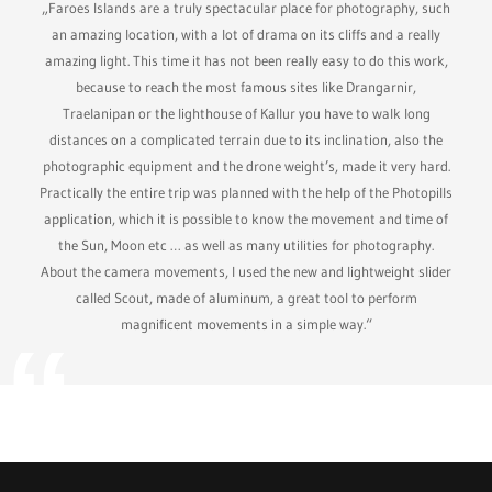
„Faroes Islands are a truly spectacular place for photography, such
an amazing location, with a lot of drama on its cliffs and a really
amazing light. This time it has not been really easy to do this work,
because to reach the most famous sites like Drangarnir,
Traelanipan or the lighthouse of Kallur you have to walk long
distances on a complicated terrain due to its inclination, also the
photographic equipment and the drone weight’s, made it very hard.
Practically the entire trip was planned with the help of the Photopills
application, which it is possible to know the movement and time of
the Sun, Moon etc … as well as many utilities for photography.
About the camera movements, I used the new and lightweight slider
called Scout, made of aluminum, a great tool to perform
magnificent movements in a simple way.“