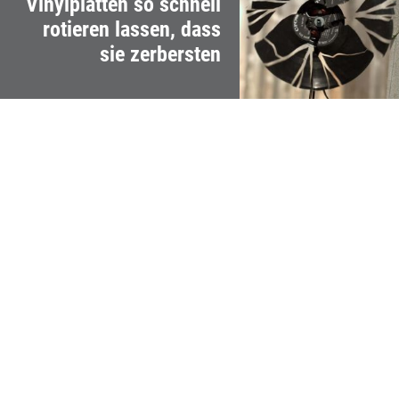
Vinylplatten so schnell
rotieren lassen, dass
sie zerbersten