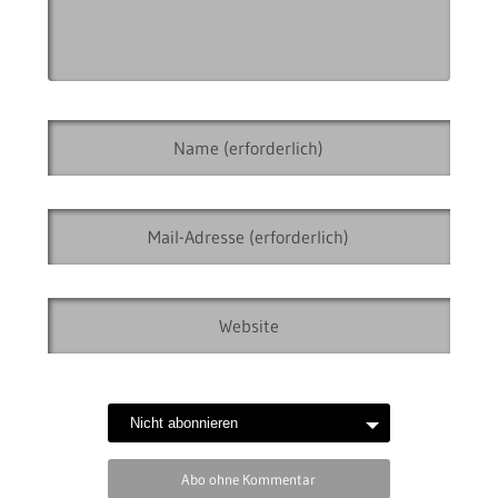
Abo ohne Kommentar