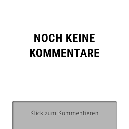
NOCH KEINE
KOMMENTARE