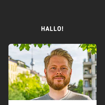
HALLO!