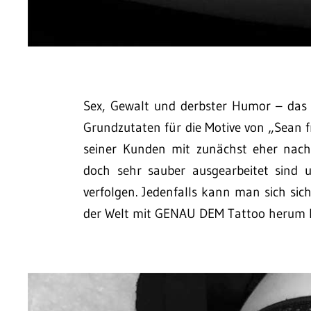
Sex, Gewalt und derbster Humor – das 
Grundzutaten für die Motive von „Sean fr
seiner Kunden mit zunächst eher nach 
doch sehr sauber ausgearbeitet sind 
verfolgen. Jedenfalls kann man sich sic
der Welt mit GENAU DEM Tattoo herum 