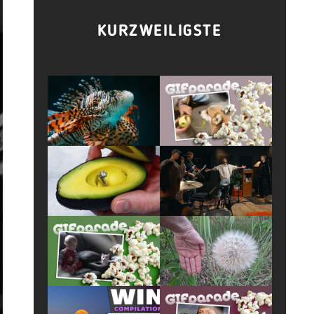
KURZWEILIGSTE