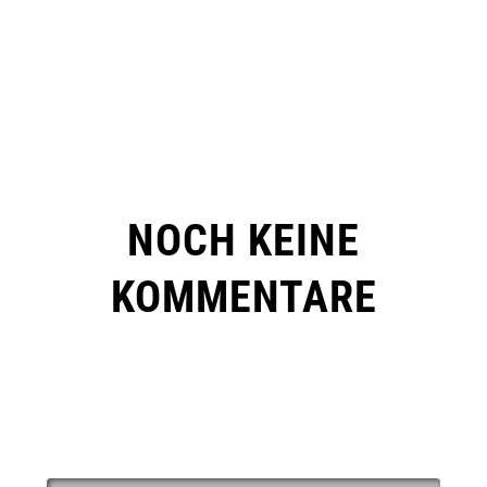
NOCH KEINE
KOMMENTARE