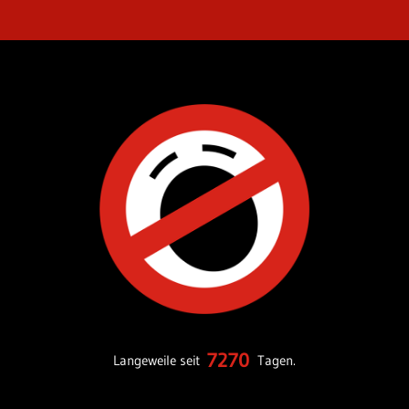
7270
Langeweile seit
Tagen.