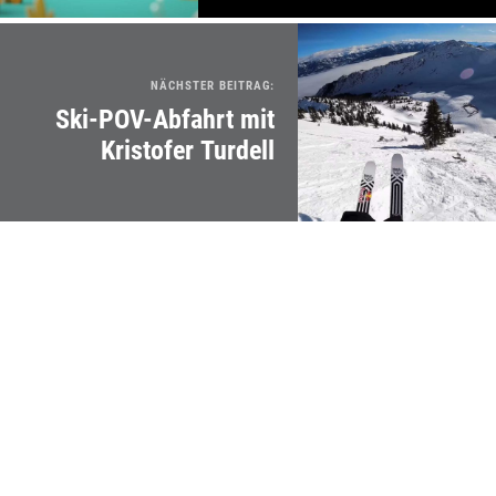
NÄCHSTER BEITRAG:
Ski-POV-Abfahrt mit
Kristofer Turdell