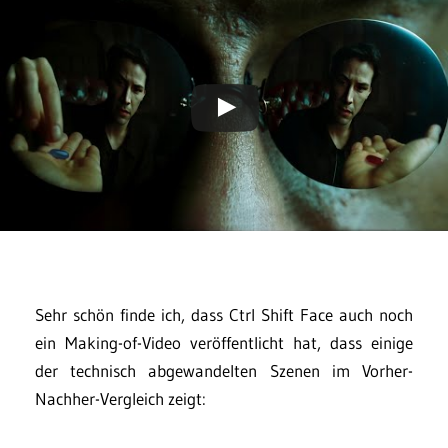
Sehr schön finde ich, dass Ctrl Shift Face auch noch
ein Making-of-Video veröffentlicht hat, dass einige
der technisch abgewandelten Szenen im Vorher-
Nachher-Vergleich zeigt: