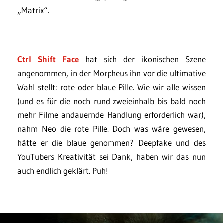
„Matrix“.
Ctrl Shift Face
hat sich der ikonischen Szene
angenommen, in der Morpheus ihn vor die ultimative
Wahl stellt: rote oder blaue Pille. Wie wir alle wissen
(und es für die noch rund zweieinhalb bis bald noch
mehr Filme andauernde Handlung erforderlich war),
nahm Neo die rote Pille. Doch was wäre gewesen,
hätte er die blaue genommen? Deepfake und des
YouTubers Kreativität sei Dank, haben wir das nun
auch endlich geklärt. Puh!