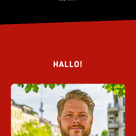
HALLO!