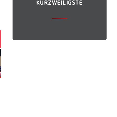
KURZWEILIGSTE