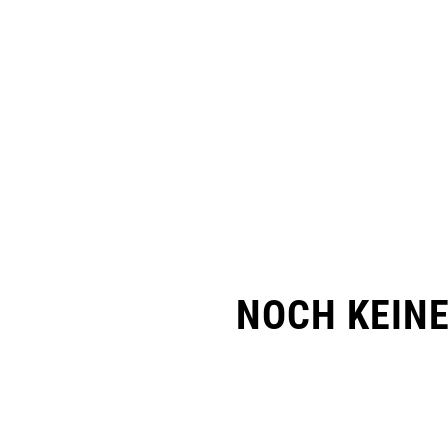
NOCH KEIN