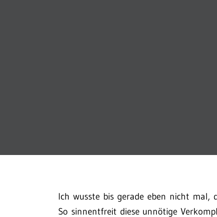
Ich wusste bis gerade eben nicht mal, 
So sinnentfreit diese unnötige Verkomp