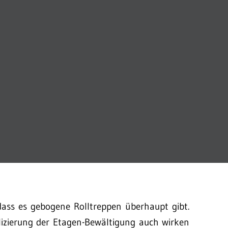
dass es gebogene Rolltreppen überhaupt gibt.
lizierung der Etagen-Bewältigung auch wirken