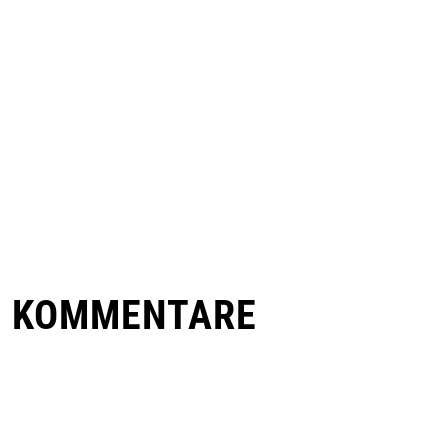
E KOMMENTARE