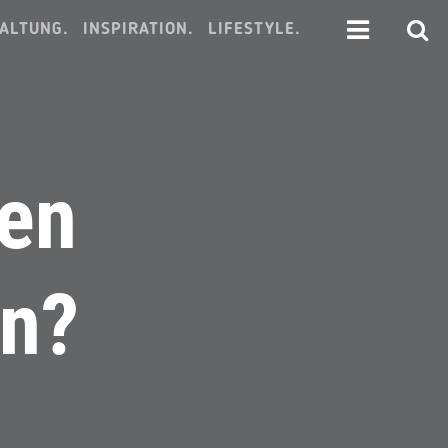
ALTUNG.
INSPIRATION.
LIFESTYLE.
ren
en?