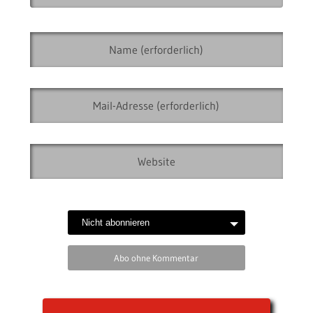
Abo ohne Kommentar