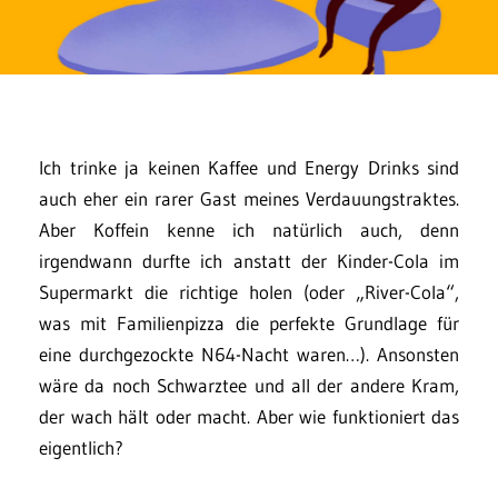
Ich trinke ja keinen Kaffee und Energy Drinks sind
auch eher ein rarer Gast meines Verdauungstraktes.
Aber Koffein kenne ich natürlich auch, denn
irgendwann durfte ich anstatt der Kinder-Cola im
Supermarkt die richtige holen (oder „River-Cola“,
was mit Familienpizza die perfekte Grundlage für
eine durchgezockte N64-Nacht waren…). Ansonsten
wäre da noch Schwarztee und all der andere Kram,
der wach hält oder macht. Aber wie funktioniert das
eigentlich?