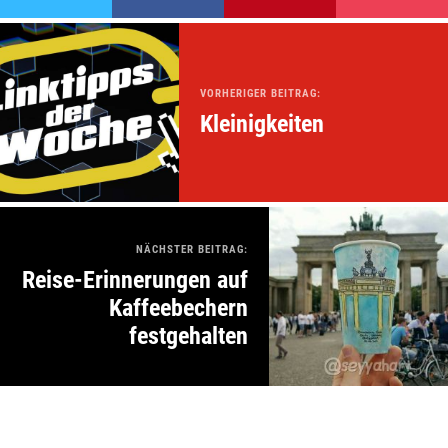
VORHERIGER BEITRAG:
Kleinigkeiten
NÄCHSTER BEITRAG:
Reise-Erinnerungen auf
Kaffeebechern
festgehalten