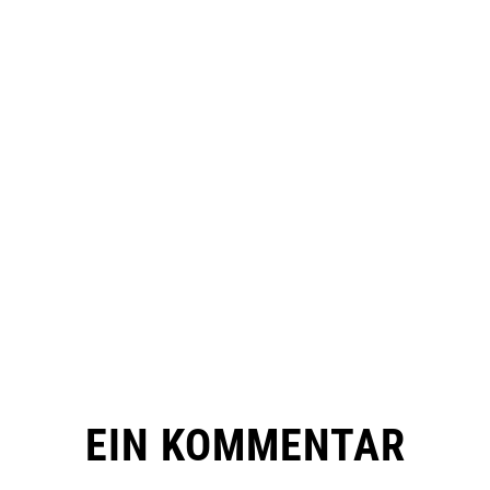
EIN KOMMENTAR