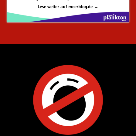
Lese weiter auf meerblog.de →