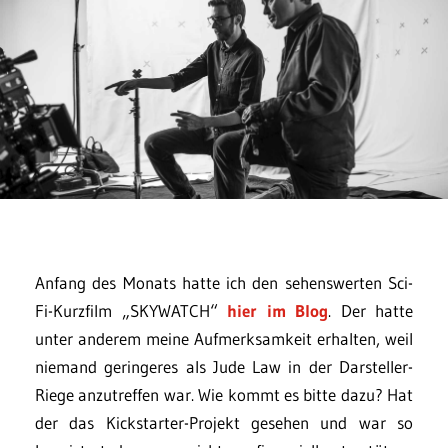
Anfang des Monats hatte ich den sehenswerten Sci-
Fi-Kurzfilm „SKYWATCH“
hier im Blog
. Der hatte
unter anderem meine Aufmerksamkeit erhalten, weil
niemand geringeres als Jude Law in der Darsteller-
Riege anzutreffen war. Wie kommt es bitte dazu? Hat
der das Kickstarter-Projekt gesehen und war so