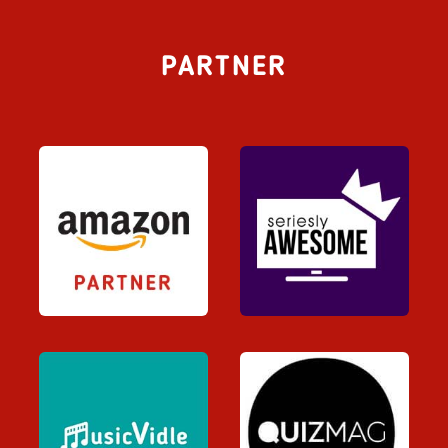
PARTNER