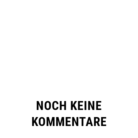
NOCH KEINE
KOMMENTARE