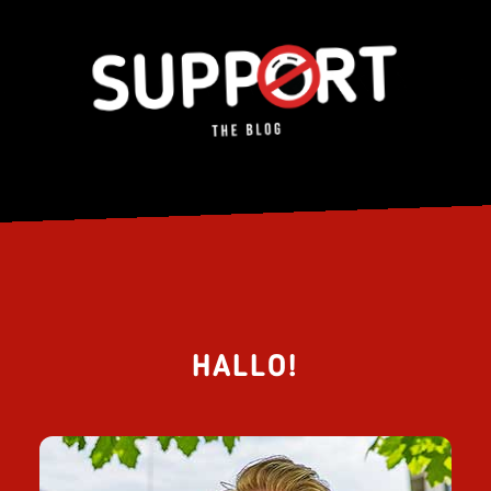
HALLO!