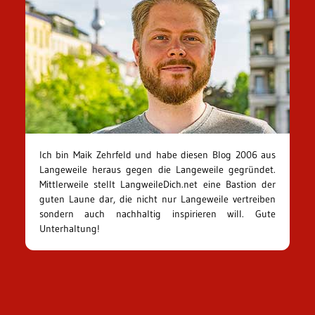
Ich bin Maik Zehrfeld und habe diesen Blog 2006 aus
Langeweile heraus gegen die Langeweile gegründet.
Mittlerweile stellt LangweileDich.net eine Bastion der
guten Laune dar, die nicht nur Langeweile vertreiben
sondern auch nachhaltig inspirieren will. Gute
Unterhaltung!