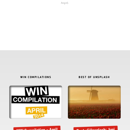
Angst).
WIN COMPILATIONS
BEST OF UNSPLASH