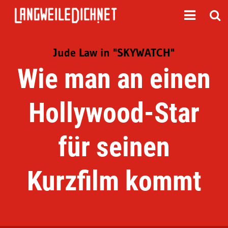
Jude Law in "SKYWATCH"
Wie man an einen
Hollywood-Star
für seinen
Kurzfilm kommt