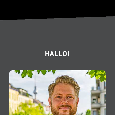
HALLO!