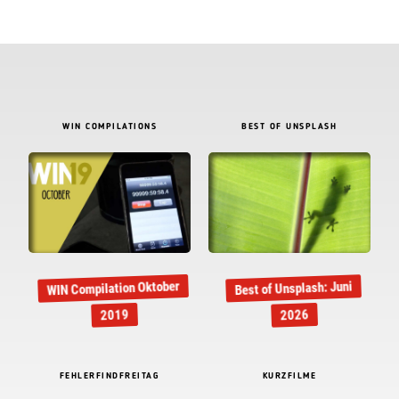
WIN COMPILATIONS
BEST OF UNSPLASH
WIN Compilation Oktober
Best of Unsplash: Juni
2019
2026
FEHLERFINDFREITAG
KURZFILME