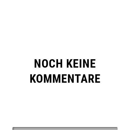
NOCH KEINE
KOMMENTARE