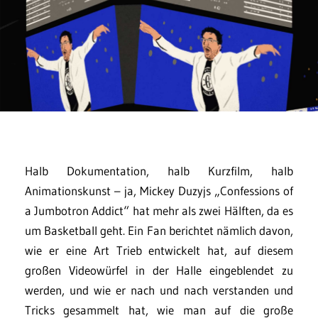
Halb Dokumentation, halb Kurzfilm, halb
Animationskunst – ja, Mickey Duzyjs „Confessions of
a Jumbotron Addict“ hat mehr als zwei Hälften, da es
um Basketball geht. Ein Fan berichtet nämlich davon,
wie er eine Art Trieb entwickelt hat, auf diesem
großen Videowürfel in der Halle eingeblendet zu
werden, und wie er nach und nach verstanden und
Tricks gesammelt hat, wie man auf die große