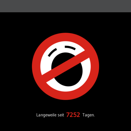
7252
Langeweile seit
Tagen.