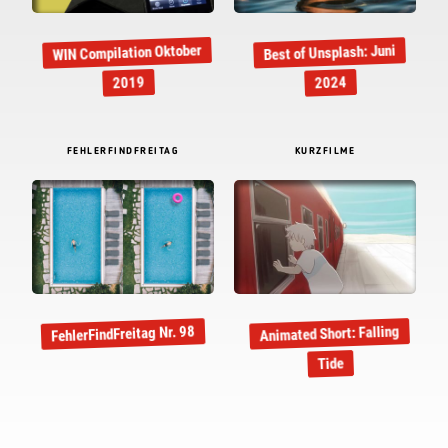
WIN Compilation Oktober
Best of Unsplash: Juni
2019
2024
FEHLERFINDFREITAG
KURZFILME
Animated Short: Falling
FehlerFindFreitag Nr. 98
Tide