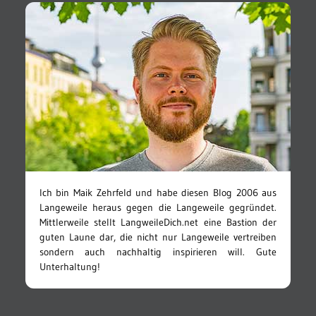
Ich bin Maik Zehrfeld und habe diesen Blog 2006 aus
Langeweile heraus gegen die Langeweile gegründet.
Mittlerweile stellt LangweileDich.net eine Bastion der
guten Laune dar, die nicht nur Langeweile vertreiben
sondern auch nachhaltig inspirieren will. Gute
Unterhaltung!