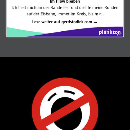
Im Flow bleiben
Ich hielt mich an der Bande fest und drehte meine Runden
auf der Eisbahn, immer im Kreis, bis mir...
Lese weiter auf gerdstodiek.com →