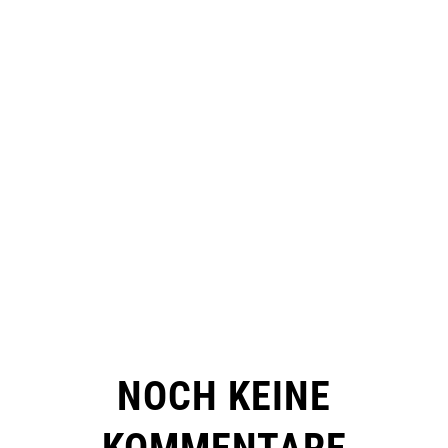
NOCH KEINE