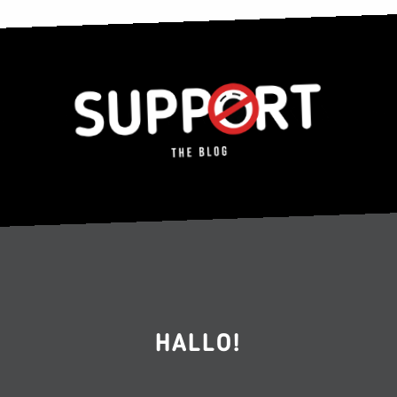
HALLO!