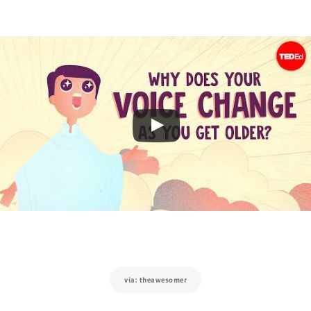
via: theawesomer