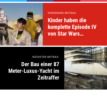
VORHERIGER BEITRAG:
Kinder haben die
komplette Episode IV
von Star Wars
nachgespielt
NÄCHSTER BEITRAG:
Der Bau einer 87
Meter-Luxus-Yacht im
Zeitraffer