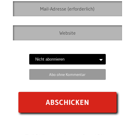
Abo ohne Kommentar