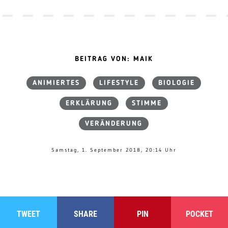
BEITRAG VON: MAIK
ANIMIERTES
LIFESTYLE
BIOLOGIE
ERKLÄRUNG
STIMME
VERÄNDERUNG
Samstag, 1. September 2018, 20:14 Uhr
TWEET
SHARE
PIN
POCKET