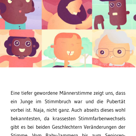
Eine tiefer gewordene Männerstimme zeigt uns, dass
ein Junge im Stimmbruch war und die Pubertät
vorbei ist. Naja, nicht ganz. Auch abseits dieses wohl
bekanntesten, da krassesten Stimmfarbenwechsels
gibt es bei beiden Geschlechtern Veränderungen der
Stimme. Vom Baby-Jammern bis zum Senioren-