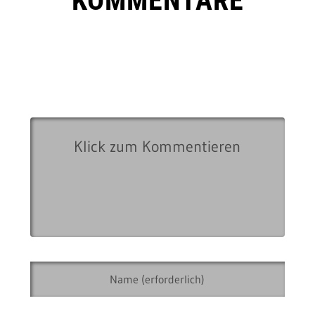
KOMMENTARE