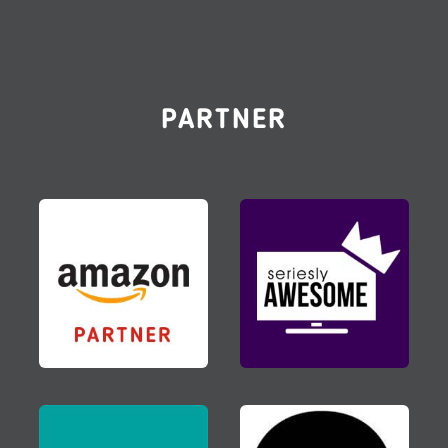
PARTNER