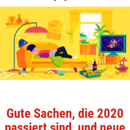
Gute Sachen, die 2020
passiert sind, und neue