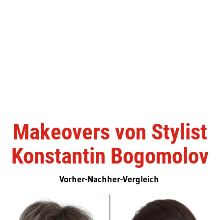
Makeovers von Stylist
Konstantin Bogomolov
Vorher-Nachher-Vergleich