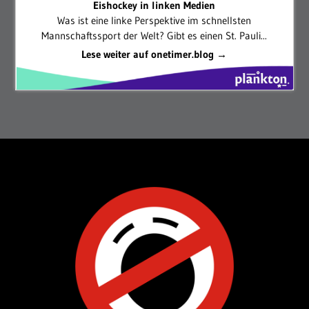
Eishockey in linken Medien
Was ist eine linke Perspektive im schnellsten
Mannschaftssport der Welt? Gibt es einen St. Pauli...
Lese weiter auf onetimer.blog →