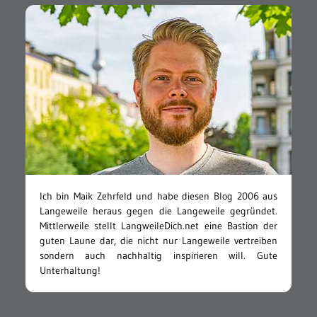
Ich bin Maik Zehrfeld und habe diesen Blog 2006 aus
Langeweile heraus gegen die Langeweile gegründet.
Mittlerweile stellt LangweileDich.net eine Bastion der
guten Laune dar, die nicht nur Langeweile vertreiben
sondern auch nachhaltig inspirieren will. Gute
Unterhaltung!