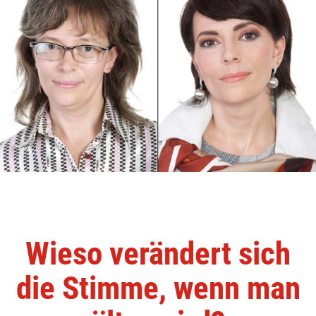
Wieso verändert sich
die Stimme, wenn man