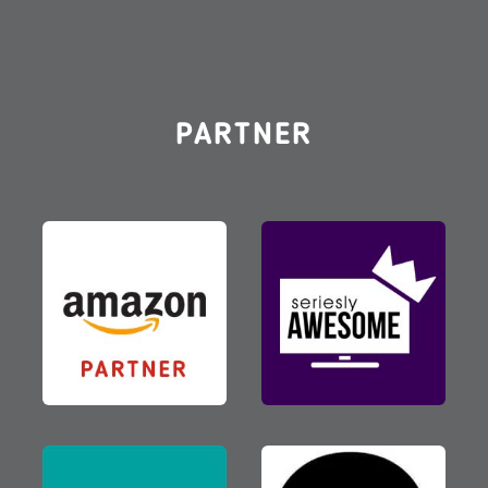
PARTNER