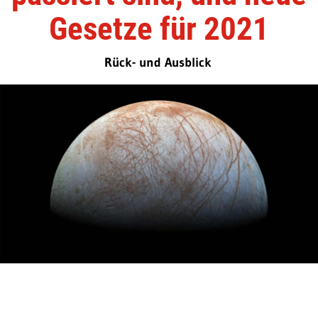
Gesetze für 2021
Rück- und Ausblick