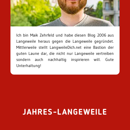
Ich bin Maik Zehrfeld und habe diesen Blog 2006 aus
Langeweile heraus gegen die Langeweile gegründet.
Mittlerweile stellt LangweileDich.net eine Bastion der
guten Laune dar, die nicht nur Langeweile vertreiben
sondern auch nachhaltig inspirieren will. Gute
Unterhaltung!
JAHRES-LANGEWEILE