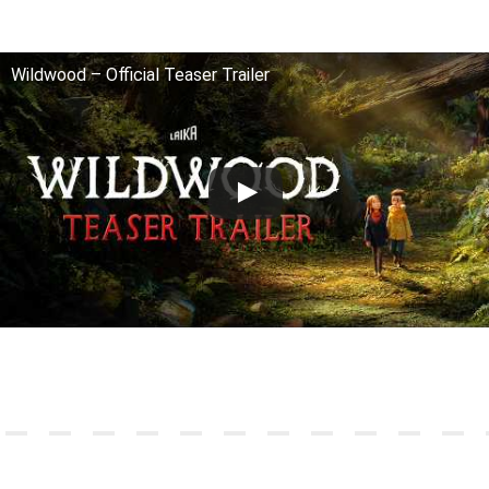
Wildwood – Official Teaser Trailer