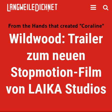
From the Hands that created "Coraline"
Wildwood: Trailer
zum neuen
Stopmotion-Film
von LAIKA Studios