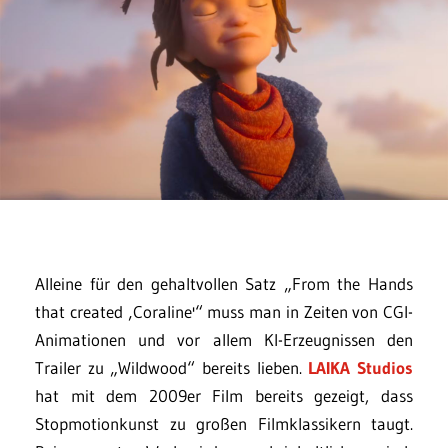
Alleine für den gehaltvollen Satz „From the Hands
that created ‚Coraline'“ muss man in Zeiten von CGI-
Animationen und vor allem KI-Erzeugnissen den
Trailer zu „Wildwood“ bereits lieben.
LAIKA Studios
hat mit dem 2009er Film bereits gezeigt, dass
Stopmotionkunst zu großen Filmklassikern taugt.