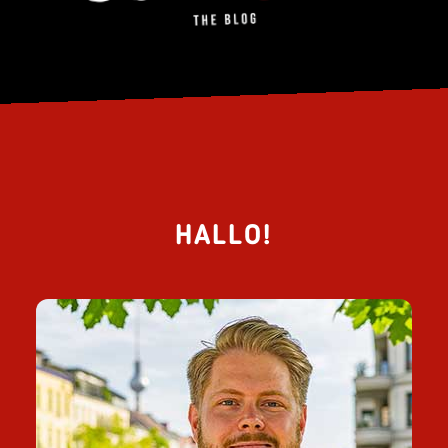
HALLO!