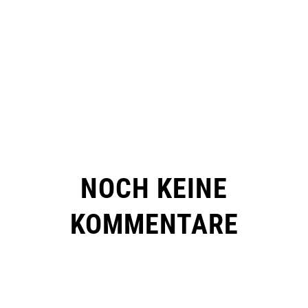
NOCH KEINE
KOMMENTARE