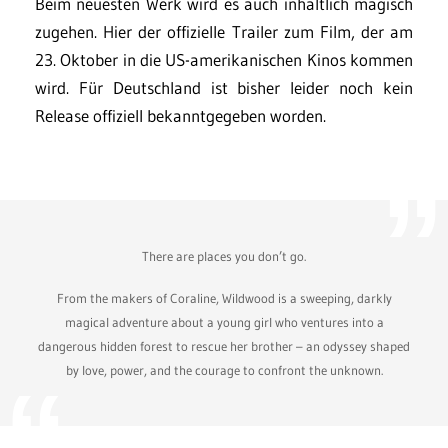
Beim neuesten Werk wird es auch inhaltlich magisch
zugehen. Hier der offizielle Trailer zum Film, der am
23. Oktober in die US-amerikanischen Kinos kommen
wird. Für Deutschland ist bisher leider noch kein
Release offiziell bekanntgegeben worden.
There are places you don’t go.
From the makers of Coraline, Wildwood is a sweeping, darkly
magical adventure about a young girl who ventures into a
dangerous hidden forest to rescue her brother – an odyssey shaped
by love, power, and the courage to confront the unknown.