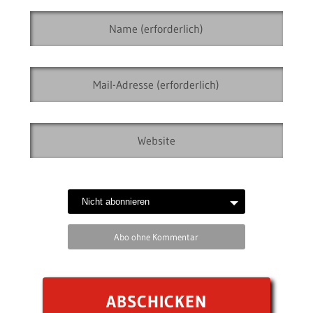
Abo ohne Kommentar