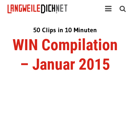
50 Clips in 10 Minuten
WIN Compilation
– Januar 2015