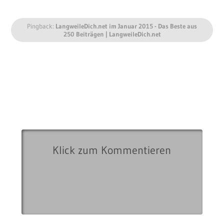
Pingback:
LangweileDich.net im Januar 2015 - Das Beste aus
250 Beiträgen | LangweileDich.net