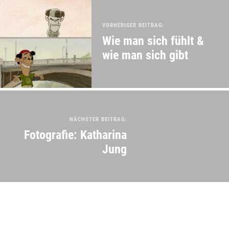
VORHERIGER BEITRAG:
Wie man sich fühlt &
wie man sich gibt
NÄCHSTER BEITRAG:
Fotografie: Katharina
Jung