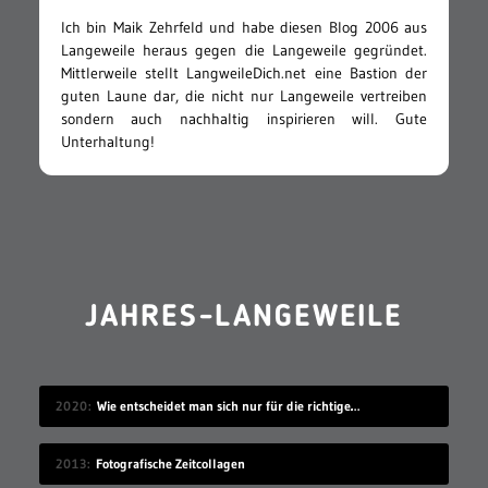
Ich bin Maik Zehrfeld und habe diesen Blog 2006 aus
Langeweile heraus gegen die Langeweile gegründet.
Mittlerweile stellt LangweileDich.net eine Bastion der
guten Laune dar, die nicht nur Langeweile vertreiben
sondern auch nachhaltig inspirieren will. Gute
Unterhaltung!
JAHRES-LANGEWEILE
2020
Wie entscheidet man sich nur für die richtige Idee?
2013
Fotografische Zeitcollagen