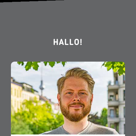
HALLO!