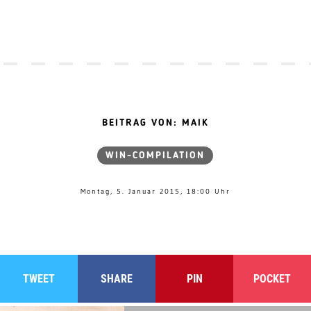
BEITRAG VON: MAIK
WIN-COMPILATION
Montag, 5. Januar 2015, 18:00 Uhr
TWEET
SHARE
PIN
POCKET