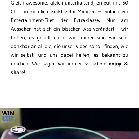
Gleich awesome, gleich unterhaltend, erneut mit 50
Clips in ziemlich exakt zehn Minuten – einfach ein
Entertainment-Filet der Extraklasse. Nur am
Aussehen hat sich ein bisschen was verändert – wir
hoffen, es gefällt euch. Wie immer sind wir sehr
dankbar an all die, die unser Video so toll finden, wie
wir selbst, und uns dabei helfen, es bekannt zu
machen. Wie sagen wir immer so schön:
enjoy &
share!