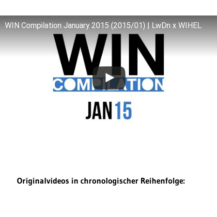
WIN Compilation January 2015 (2015/01) | LwDn x WIHEL
Originalvideos in chronologischer Reihenfolge: