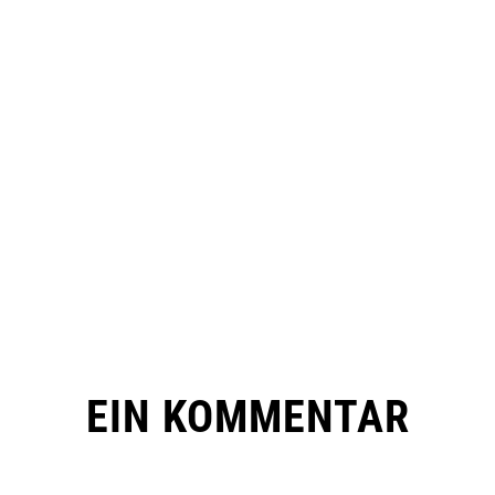
EIN KOMMENTAR