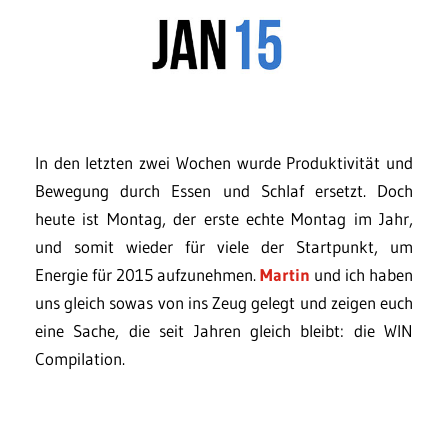
In den letzten zwei Wochen wurde Produktivität und
Bewegung durch Essen und Schlaf ersetzt. Doch
heute ist Montag, der erste echte Montag im Jahr,
und somit wieder für viele der Startpunkt, um
Energie für 2015 aufzunehmen.
Martin
und ich haben
uns gleich sowas von ins Zeug gelegt und zeigen euch
eine Sache, die seit Jahren gleich bleibt: die WIN
Compilation.