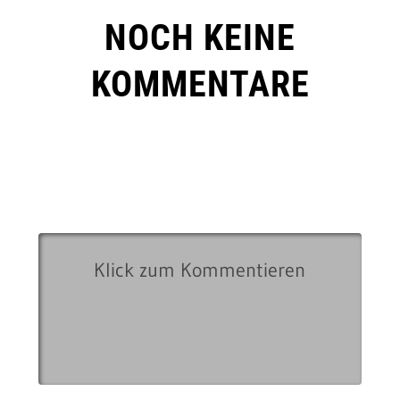
NOCH KEINE
KOMMENTARE