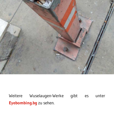
Weitere Wuselaugen-Werke gibt es unter
Eyebombing.bg
zu sehen.