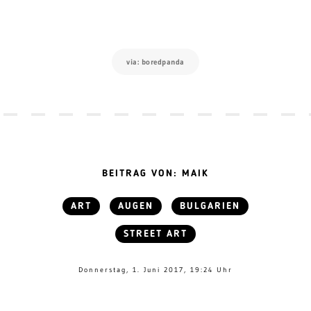
via: boredpanda
BEITRAG VON: MAIK
ART
AUGEN
BULGARIEN
STREET ART
Donnerstag, 1. Juni 2017, 19:24 Uhr