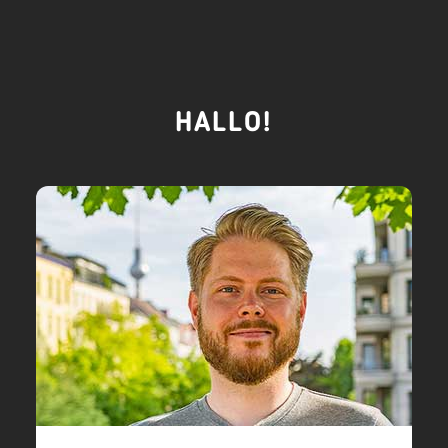
HALLO!