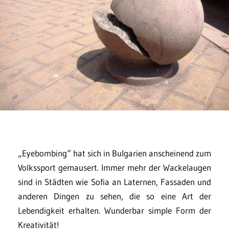
„Eyebombing“ hat sich in Bulgarien anscheinend zum
Volkssport gemausert. Immer mehr der Wackelaugen
sind in Städten wie Sofia an Laternen, Fassaden und
anderen Dingen zu sehen, die so eine Art der
Lebendigkeit erhalten. Wunderbar simple Form der
Kreativität!