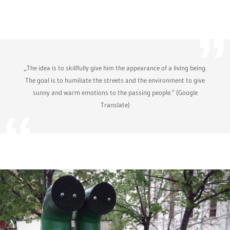
„The idea is to skillfully give him the appearance of a living being.
The goal is to humiliate the streets and the environment to give
sunny and warm emotions to the passing people.“ (Google
Translate)