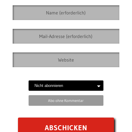
Abo ohne Kommentar