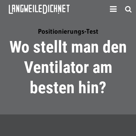
Positionierungs-Test
Wo stellt man den
Ventilator am
besten hin?