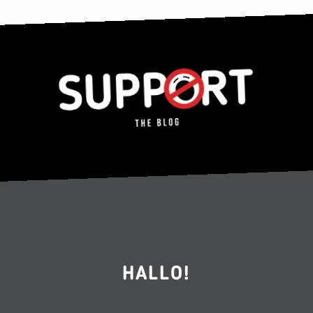
HALLO!