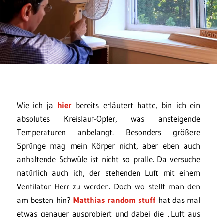
Wie ich ja
hier
bereits erläutert hatte, bin ich ein
absolutes Kreislauf-Opfer, was ansteigende
Temperaturen anbelangt. Besonders größere
Sprünge mag mein Körper nicht, aber eben auch
anhaltende Schwüle ist nicht so pralle. Da versuche
natürlich auch ich, der stehenden Luft mit einem
Ventilator Herr zu werden. Doch wo stellt man den
am besten hin?
Matthias random stuff
hat das mal
etwas genauer ausprobiert und dabei die „Luft aus