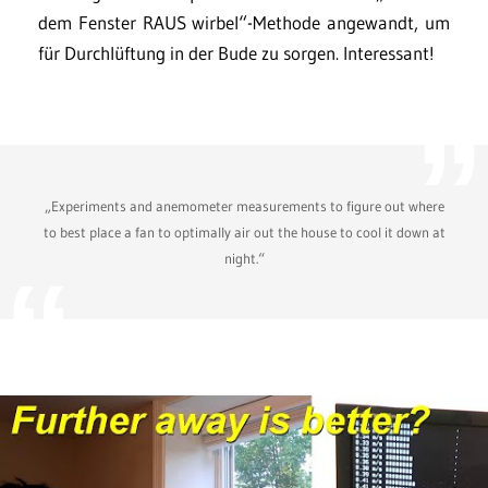
dem Fenster RAUS wirbel“-Methode angewandt, um
für Durchlüftung in der Bude zu sorgen. Interessant!
„Experiments and anemometer measurements to figure out where
to best place a fan to optimally air out the house to cool it down at
night.“