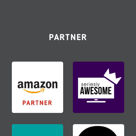
PARTNER