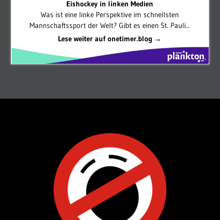
Eishockey in linken Medien
Was ist eine linke Perspektive im schnellsten
Mannschaftssport der Welt? Gibt es einen St. Pauli...
Lese weiter auf onetimer.blog →