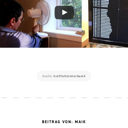
Quelle:
kraftfuttermischwerk
BEITRAG VON: MAIK