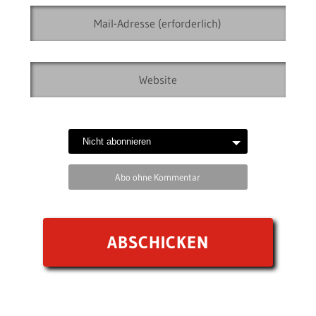
Abo ohne Kommentar