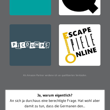
Als Amazon-Partner verdiene ich an qualifizierten Verkäufen.
Ja, warum eigentlich?
An sich ja durchaus eine berechtigte Frage. Hat wohl aber
damit zu tun, dass die Germanen den...