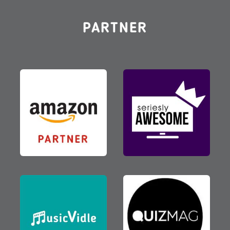
PARTNER