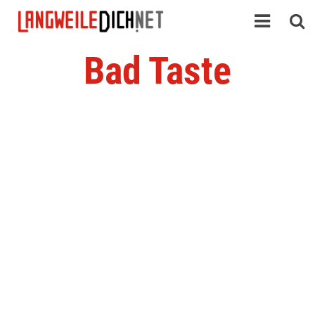
Bad Taste