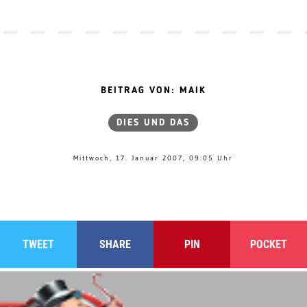
BEITRAG VON: MAIK
DIES UND DAS
Mittwoch, 17. Januar 2007, 09:05 Uhr
TWEET
SHARE
PIN
POCKET