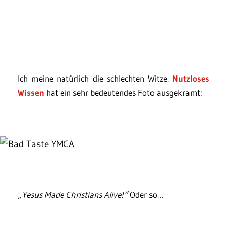
Ich meine natürlich die schlechten Witze.
Nutzloses
Wissen
hat ein sehr bedeutendes Foto ausgekramt:
„Yesus Made Christians Alive!“
Oder so…