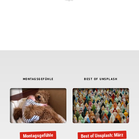
MONTAGSGEFÜHLE
BEST OF UNSPLASH
Best of Unsplash: März
Montagsgefühle