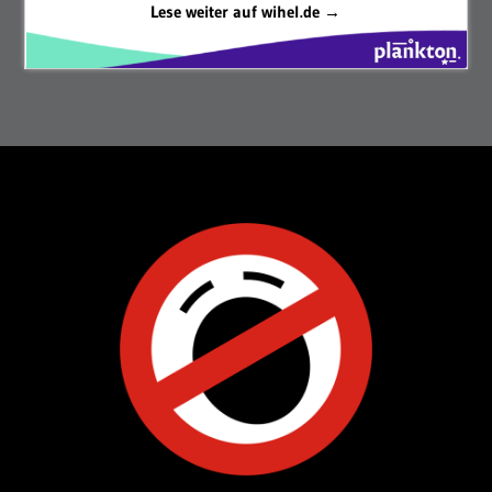
Lese weiter auf wihel.de →