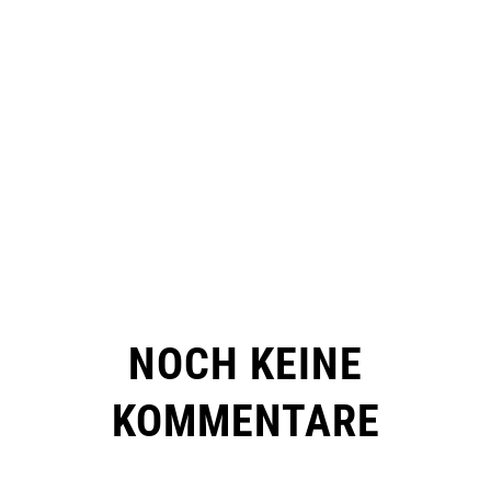
NOCH KEINE
KOMMENTARE