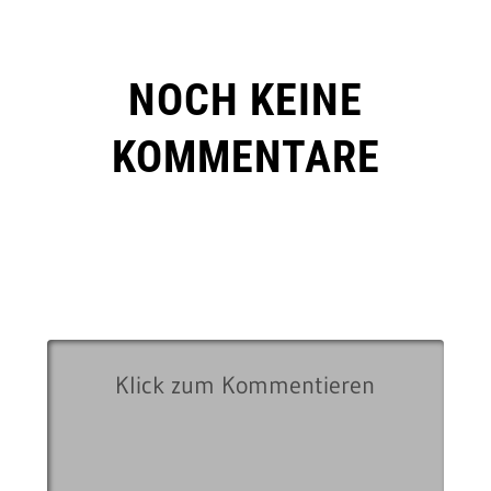
NOCH KEINE
KOMMENTARE