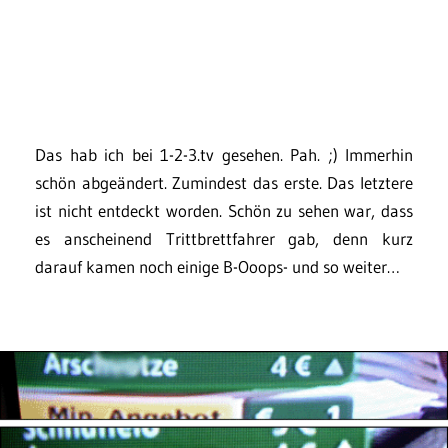
Das hab ich bei 1-2-3.tv gesehen. Pah. ;) Immerhin
schön abgeändert. Zumindest das erste. Das letztere
ist nicht entdeckt worden. Schön zu sehen war, dass
es anscheinend Trittbrettfahrer gab, denn kurz
darauf kamen noch einige B-Ooops- und so weiter…