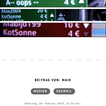
BEITRAG VON: MAIK
MEDIEN
SKURRIL
Dienstag, 20. Februar 2007, 14:35 Uhr