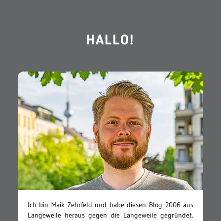
HALLO!
Ich bin Maik Zehrfeld und habe diesen Blog 2006 aus
Langeweile heraus gegen die Langeweile gegründet.