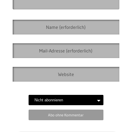
Abo ohne Kommentar