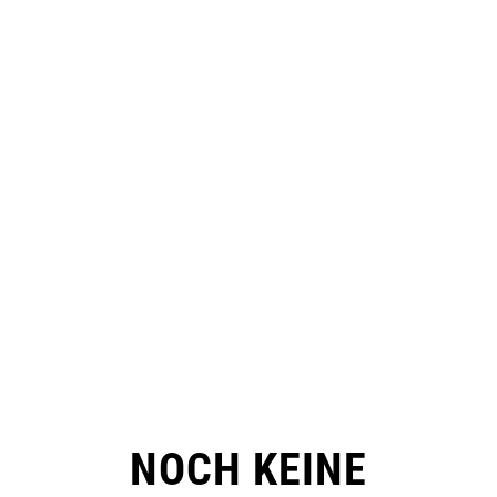
NOCH KEINE