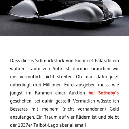
Dass dieses Schmuckstück von Figoni et Falaschi ein
wahrer Traum von Auto ist, darüber brauchen wir
uns vermutlich nicht streiten. Ob man dafür jetzt
unbedingt drei Millionen Euro ausgeben muss, wie
jüngst im Rahmen einer Auktion
bei Sotheby’s
geschehen, sei dahin gestellt. Vermutlich wüsste ich
Besseres mit meinem (nicht vorhandenen) Geld
anzufangen. Ein Traum auf vier Rädern ist und bleibt
der 1937er Talbot-Lago aber allemal!