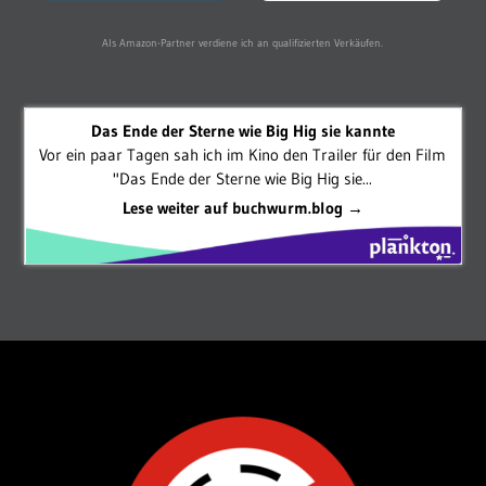
Als Amazon-Partner verdiene ich an qualifizierten Verkäufen.
Das Ende der Sterne wie Big Hig sie kannte
Vor ein paar Tagen sah ich im Kino den Trailer für den Film
"Das Ende der Sterne wie Big Hig sie...
Lese weiter auf buchwurm.blog →