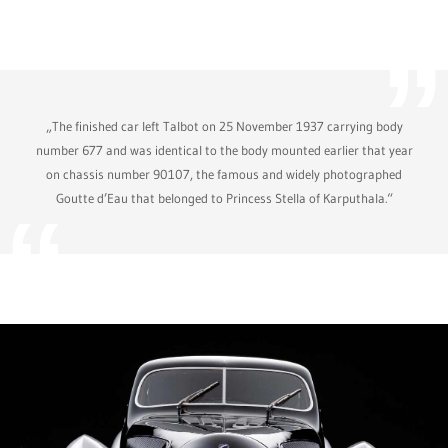
„The finished car left Talbot on 25 November 1937 carrying body
number 677 and was identical to the body mounted earlier that year
on chassis number 90107, the famous and widely photographed
Goutte d’Eau that belonged to Princess Stella of Karputhala.“