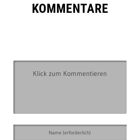
KOMMENTARE