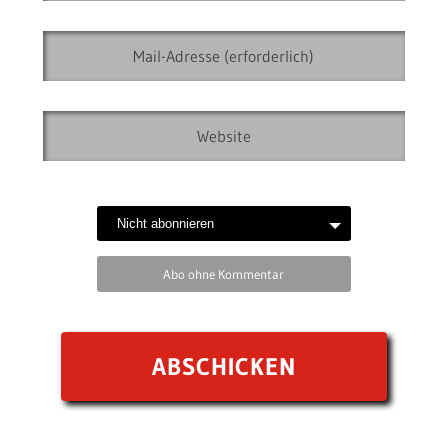
Abo ohne Kommentar