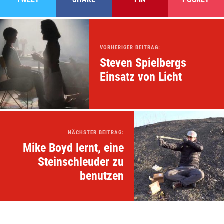
VORHERIGER BEITRAG:
Steven Spielbergs
Einsatz von Licht
NÄCHSTER BEITRAG:
Mike Boyd lernt, eine
Steinschleuder zu
benutzen