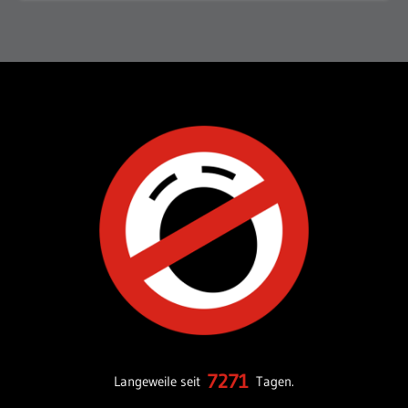
7271
Langeweile seit
Tagen.