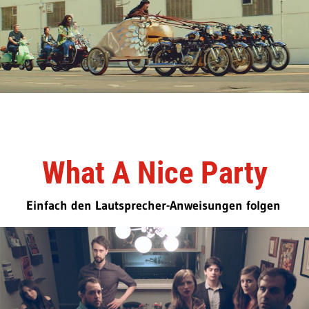
What A Nice Party
Einfach den Lautsprecher-Anweisungen folgen