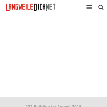
232 Beiträge im August 2015