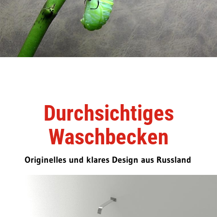
Durchsichtiges
Waschbecken
Originelles und klares Design aus Russland