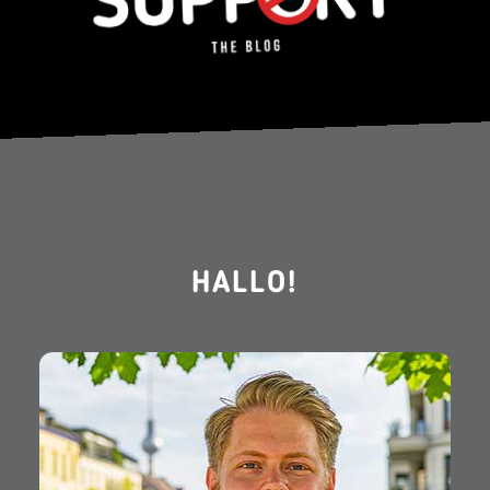
HALLO!