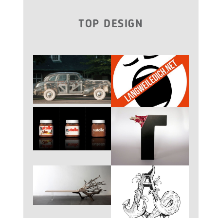
TOP DESIGN