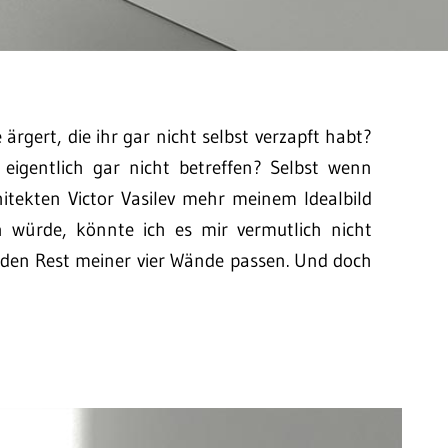
ärgert, die ihr gar nicht selbst verzapft habt?
 eigentlich gar nicht betreffen? Selbst wenn
itekten Victor Vasilev mehr meinem Idealbild
n würde, könnte ich es mir vermutlich nicht
in den Rest meiner vier Wände passen. Und doch