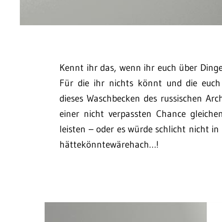
Kennt ihr das, wenn ihr euch über Dinge 
Für die ihr nichts könnt und die euch
dieses Waschbecken des russischen Arch
einer nicht verpassten Chance gleiche
leisten – oder es würde schlicht nicht 
hättekönntewärehach…!