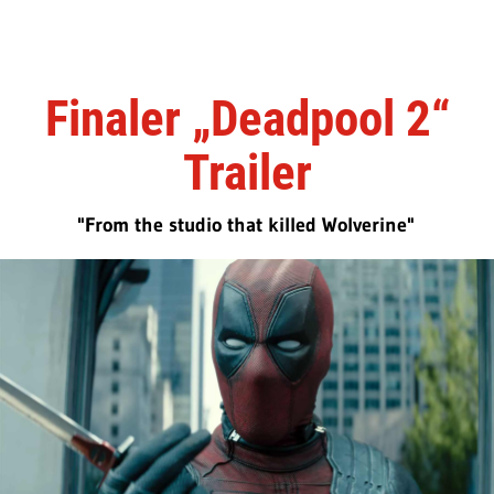
Finaler „Deadpool 2“
Trailer
"From the studio that killed Wolverine"