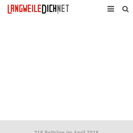
218 Beiträge im April 2018