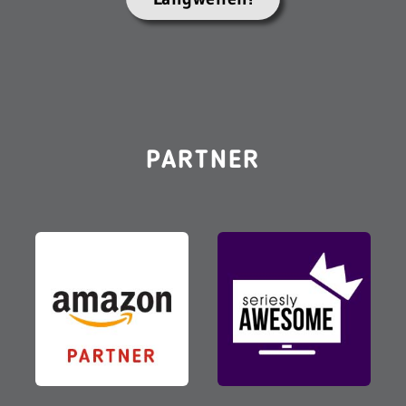
PARTNER