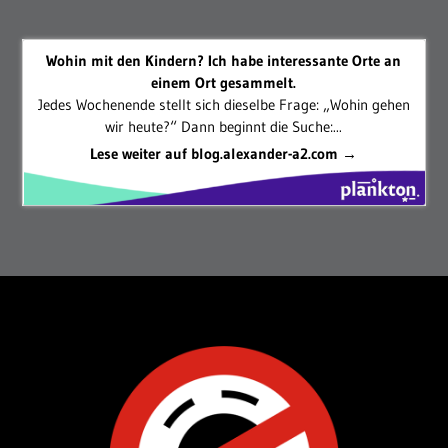
Wohin mit den Kindern? Ich habe interessante Orte an
einem Ort gesammelt.
Jedes Wochenende stellt sich dieselbe Frage: „Wohin gehen
wir heute?“ Dann beginnt die Suche:...
Lese weiter auf blog.alexander-a2.com →