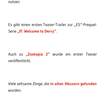
nutzen.
Es gibt einen ersten Teaser-Trailer zur „ES“-Prequel-
Serie
„IT: Welcome to Derry“
.
Auch zu
„Zootopia 2“
wurde ein erster Teaser
veröffentlicht.
Viele seltsame Dinge, die
in alten Häusern gefunden
wurden.