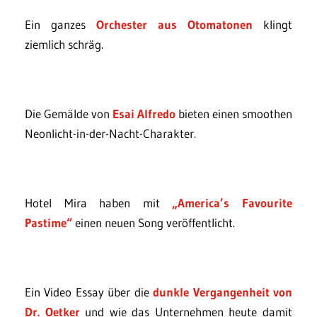
Ein ganzes
Orchester aus Otomatonen
klingt
ziemlich schräg.
Die Gemälde von
Esai Alfredo
bieten einen smoothen
Neonlicht-in-der-Nacht-Charakter.
Hotel Mira haben mit
„America’s Favourite
Pastime“
einen neuen Song veröffentlicht.
Ein Video Essay über die
dunkle Vergangenheit von
Dr. Oetker
und wie das Unternehmen heute damit