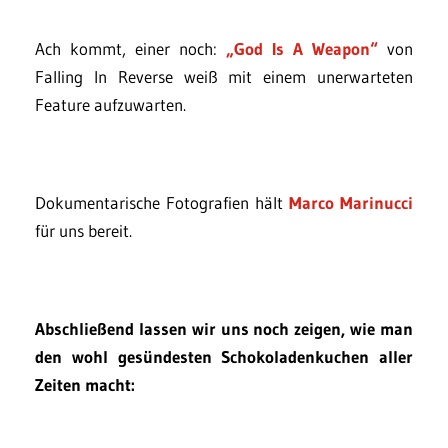
Ach kommt, einer noch:
„God Is A Weapon“
von
Falling In Reverse weiß mit einem unerwarteten
Feature aufzuwarten.
Dokumentarische Fotografien hält
Marco Marinucci
für uns bereit.
Abschließend lassen wir uns noch zeigen, wie man
den wohl gesündesten Schokoladenkuchen aller
Zeiten macht: