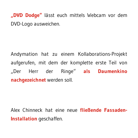
„DVD Dodge“
lässt euch mittels Webcam vor dem
DVD-Logo ausweichen.
Andymation hat zu einem Kollaborations-Projekt
aufgerufen, mit dem der komplette erste Teil von
„Der Herr der Ringe“
als Daumenkino
nachgezeichnet
werden soll.
Alex Chinneck hat eine neue
fließende Fassaden-
Installation
geschaffen.