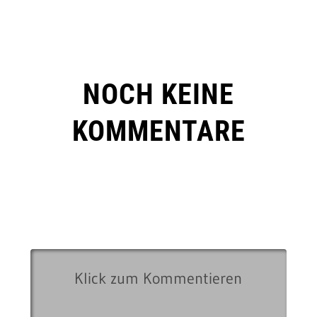
NOCH KEINE
KOMMENTARE