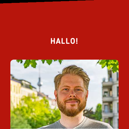
HALLO!