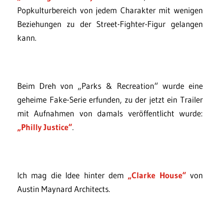
Popkulturbereich von jedem Charakter mit wenigen
Beziehungen zu der Street-Fighter-Figur gelangen
kann.
Beim Dreh von „Parks & Recreation“ wurde eine
geheime Fake-Serie erfunden, zu der jetzt ein Trailer
mit Aufnahmen von damals veröffentlicht wurde:
„Philly Justice“
.
Ich mag die Idee hinter dem
„Clarke House“
von
Austin Maynard Architects.