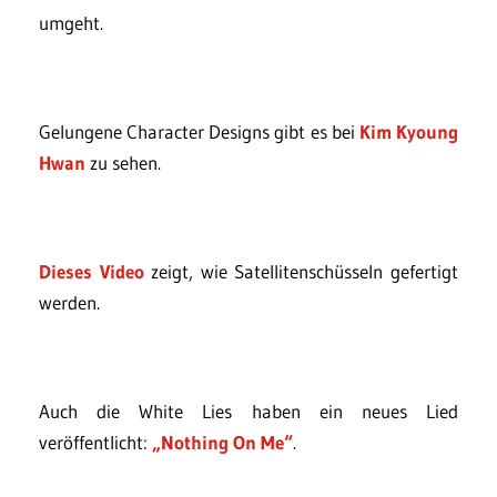
umgeht.
Gelungene Character Designs gibt es bei
Kim Kyoung
Hwan
zu sehen.
Dieses Video
zeigt, wie Satellitenschüsseln gefertigt
werden.
Auch die White Lies haben ein neues Lied
veröffentlicht:
„Nothing On Me“
.