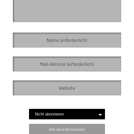
Abo ohne Kommentar