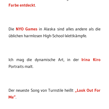
Farbe entdeckt
.
Die
NYO Games
in Alaska sind alles andere als die
üblichen harmlosen High-School-Wettkämpfe.
Ich mag die dynamische Art, in der
Irina Kiro
Portraits malt.
Der neueste Song von Turnstile heißt
„Look Out For
Me“
.