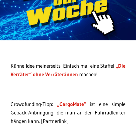
Kühne Idee meinerseits: Einfach mal eine Staffel
„Die
Verräter“ ohne Verräter:innen
machen!
Crowdfunding-Tipp:
„CargoMate“
ist eine simple
Gepäck-Anbringung, die man an den Fahrradlenker
hängen kann. [Partnerlink]