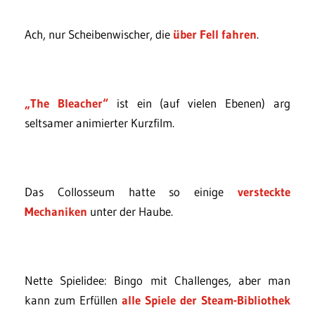
Ach, nur Scheibenwischer, die
über Fell fahren
.
„The Bleacher“
ist ein (auf vielen Ebenen) arg
seltsamer animierter Kurzfilm.
Das Collosseum hatte so einige
versteckte
Mechaniken
unter der Haube.
Nette Spielidee: Bingo mit Challenges, aber man
kann zum Erfüllen
alle Spiele der Steam-Bibliothek