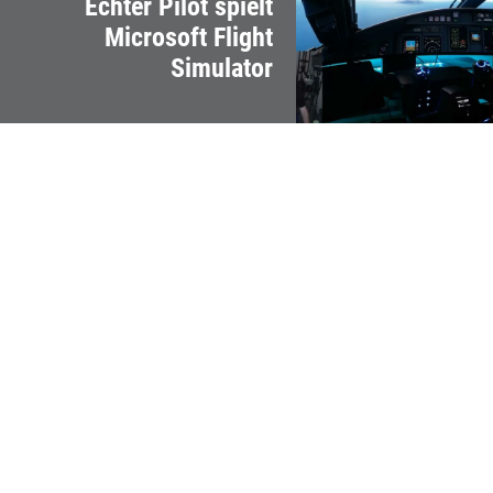
Echter Pilot spielt
Microsoft Flight
Simulator