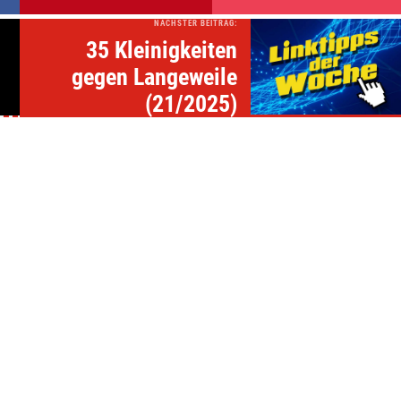
NÄCHSTER BEITRAG:
35 Kleinigkeiten
gegen Langeweile
(21/2025)