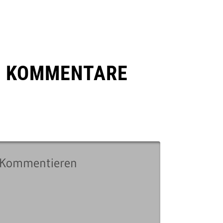
E KOMMENTARE