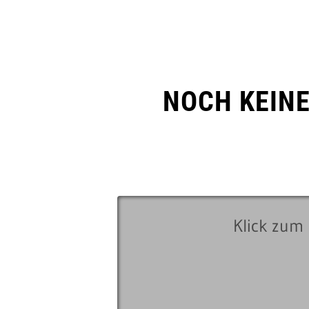
NOCH KEIN