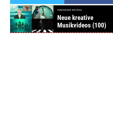
VORHERIGER BEITRAG:
Neue kreative
Musikvideos (100)