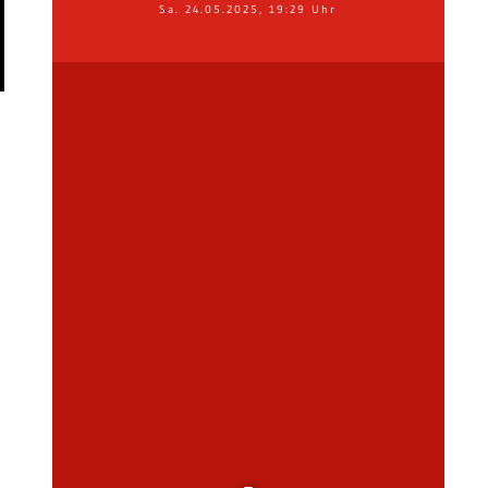
Sa. 24.05.2025, 19:29 Uhr