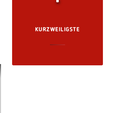
KURZWEILIGSTE