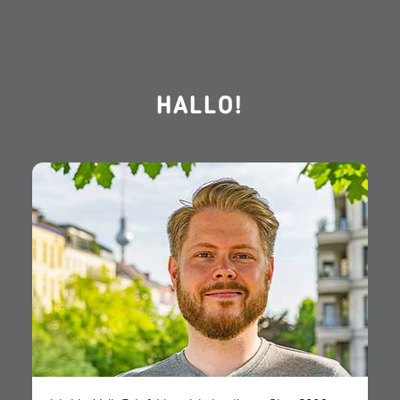
HALLO!