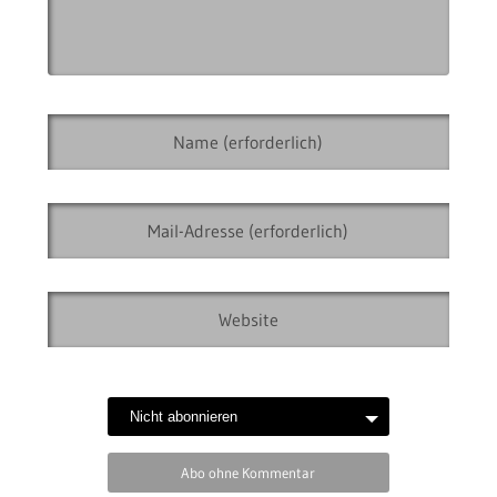
Abo ohne Kommentar