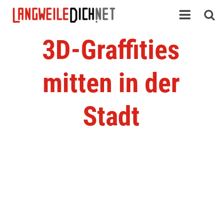
3D-Graffities
mitten in der
Stadt