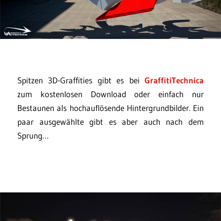
Spitzen 3D-Graffities gibt es bei
GraffitiTechnica
zum kostenlosen Download oder einfach nur
Bestaunen als hochauflösende Hintergrundbilder. Ein
paar ausgewählte gibt es aber auch nach dem
Sprung…