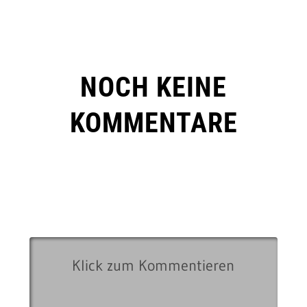
NOCH KEINE
KOMMENTARE