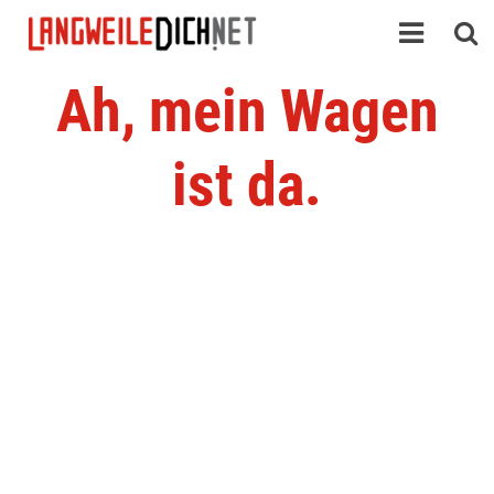
Ah, mein Wagen
ist da.