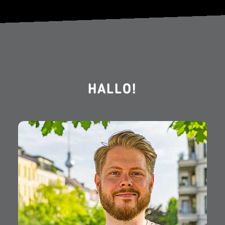
HALLO!