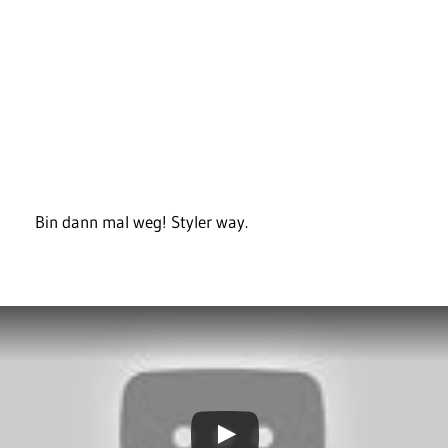
Bin dann mal weg! Styler way.