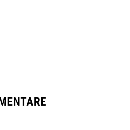
MENTARE