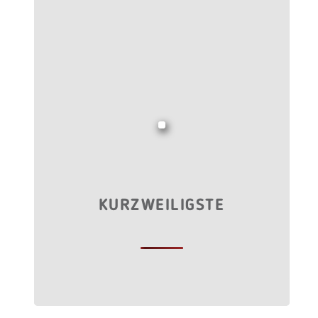
KURZWEILIGSTE