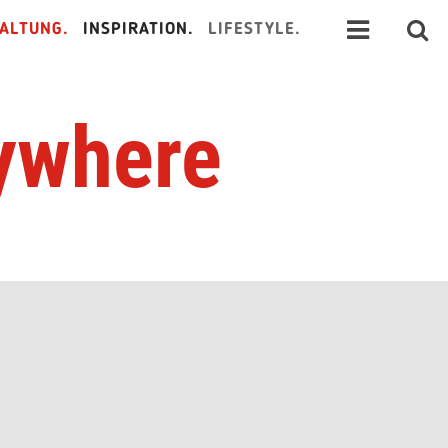
ALTUNG.
INSPIRATION.
LIFESTYLE.
ywhere