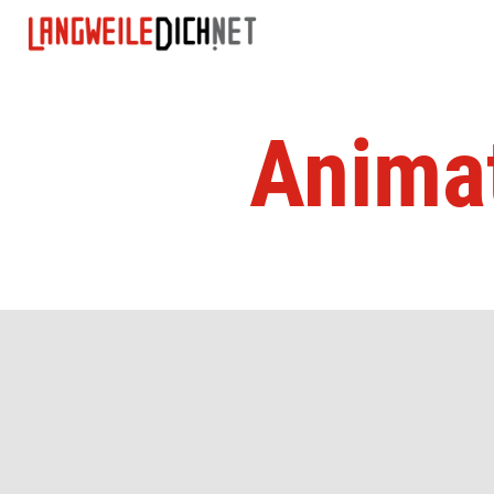
Anima