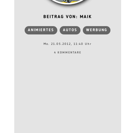
BEITRAG VON: MAIK
ANIMIERTES
AUTOS
WERBUNG
Mo. 21.05.2012, 11:40 Uhr
4 KOMMENTARE