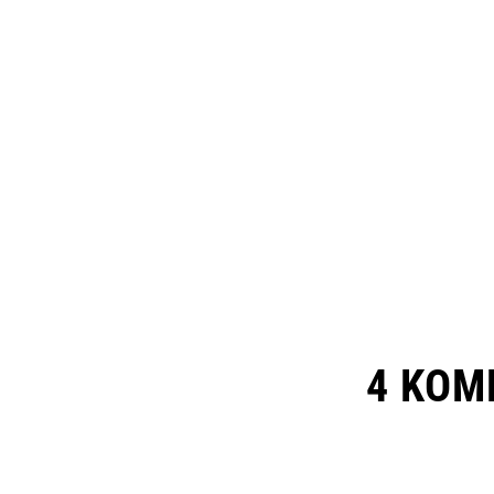
4 KOM