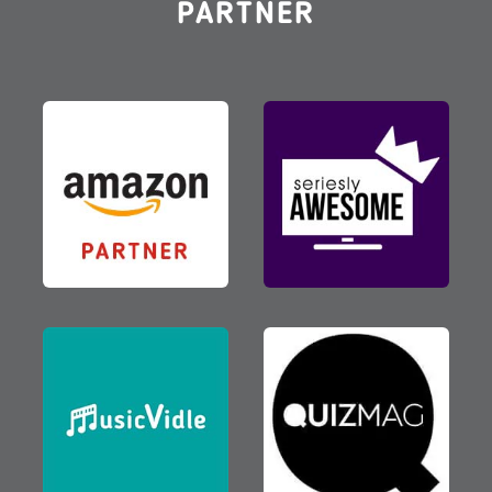
PARTNER