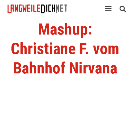
Mashup:
Christiane F. vom
Bahnhof Nirvana