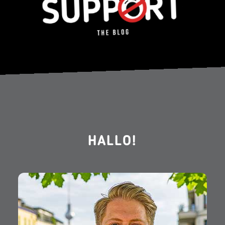
HALLO!