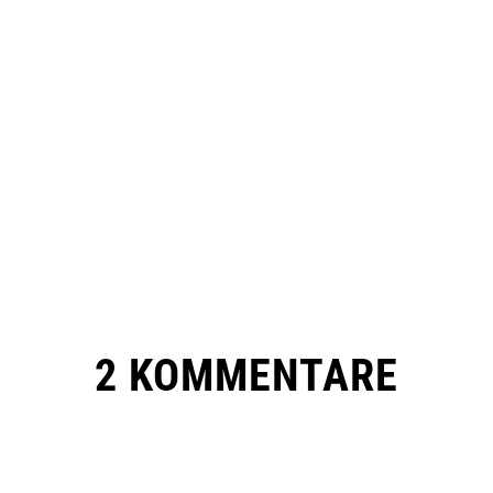
2 KOMMENTARE