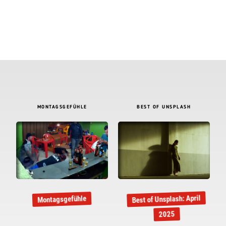
MONTAGSGEFÜHLE
BEST OF UNSPLASH
Best of Unsplash: April
Montagsgefühle
2025