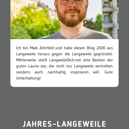
Ich bin Maik Zehrfeld und habe diesen Blog 2006 aus
Langeweile heraus gegen die Langeweile gegründet.
Mittlerweile stellt LangweileDich.net eine Bastion der
guten Laune dar, die nicht nur Langeweile vertreiben
sondern auch nachhaltig inspirieren will. Gute
Unterhaltung!
JAHRES-LANGEWEILE