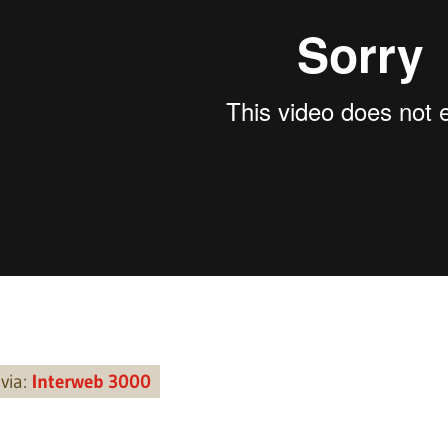
via:
Interweb 3000