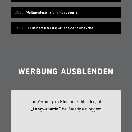
2025
Weltmeisterschaft im Hundesurfen
2022
Till Reiners über die Gründe der Klimakrise
WERBUNG AUSBLENDEN
Um Werbung im Blog auszublenden, als
„Langweiler:in“
bei Steady einloggen: