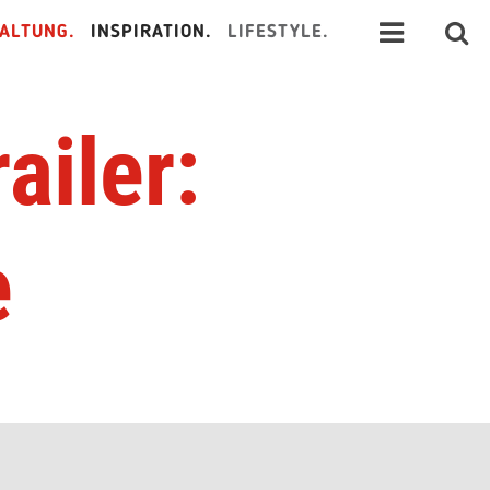
ALTUNG.
INSPIRATION.
LIFESTYLE.
ailer:
e