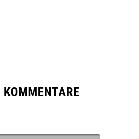
E KOMMENTARE