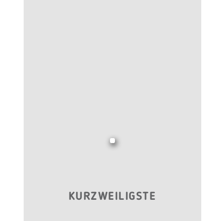
KURZWEILIGSTE