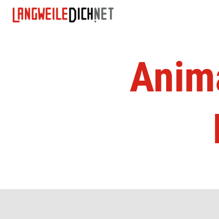
Anima