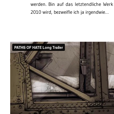
werden. Bin auf das letztendliche Wer
2010 wird, bezweifle ich ja irgendwie…