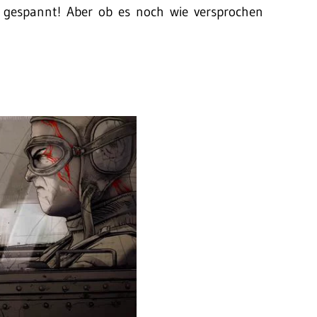
k gespannt! Aber ob es noch wie versprochen