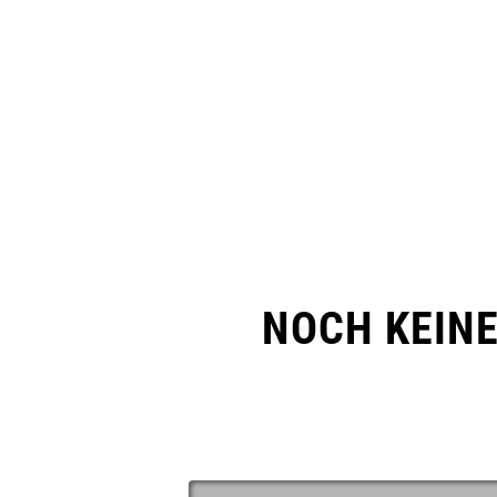
NOCH KEIN