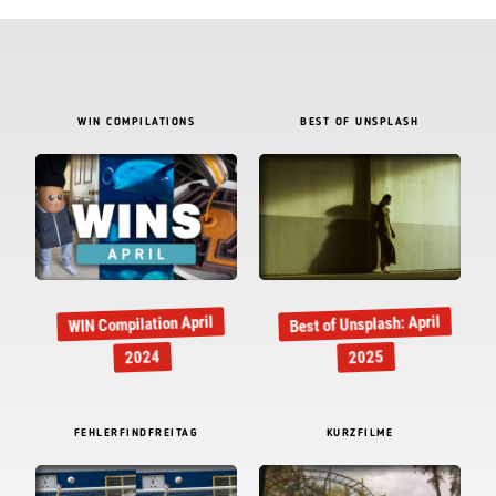
WIN COMPILATIONS
BEST OF UNSPLASH
Best of Unsplash: April
WIN Compilation April
2024
2025
FEHLERFINDFREITAG
KURZFILME