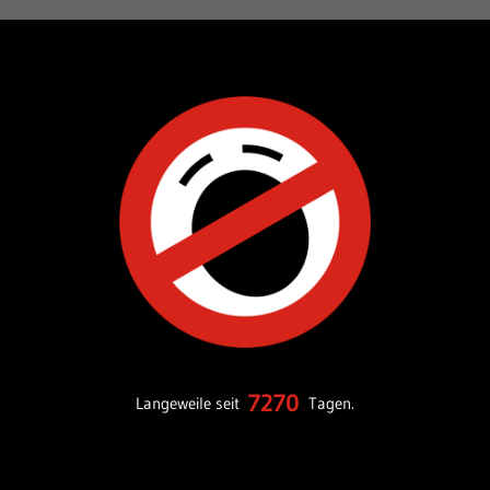
7270
Langeweile seit
Tagen.