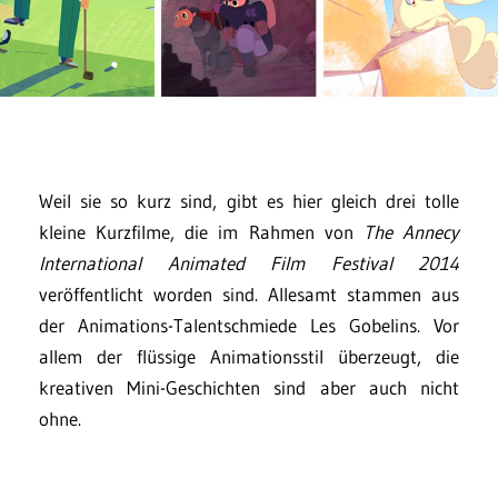
Weil sie so kurz sind, gibt es hier gleich drei tolle
kleine Kurzfilme, die im Rahmen von
The Annecy
International Animated Film Festival 2014
veröffentlicht worden sind. Allesamt stammen aus
der Animations-Talentschmiede Les Gobelins. Vor
allem der flüssige Animationsstil überzeugt, die
kreativen Mini-Geschichten sind aber auch nicht
ohne.