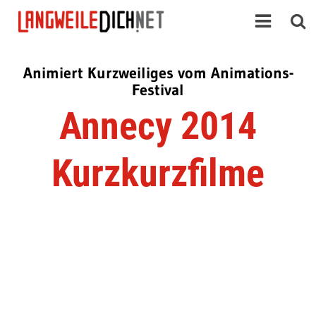
Animiert Kurzweiliges vom Animations-
Festival
Annecy 2014
Kurzkurzfilme