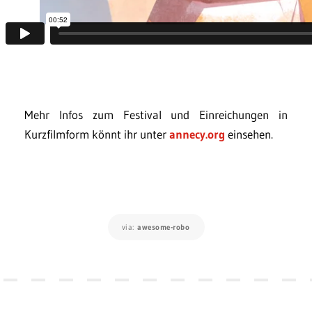
Mehr Infos zum Festival und Einreichungen in
Kurzfilmform könnt ihr unter
annecy.org
einsehen.
via:
awesome-robo