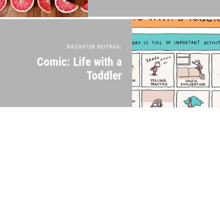
NÄCHSTER BEITRAG:
Comic: Life with a
Toddler