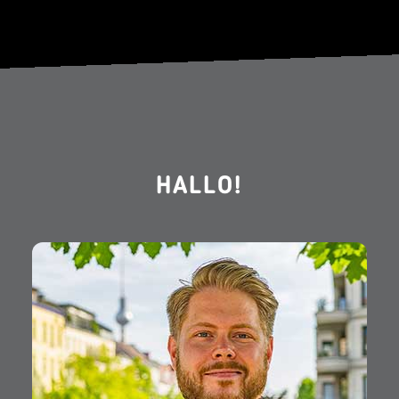
HALLO!