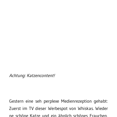
Achtung: Katzencontent!
Gestern eine seh perplexe Medienrezeption gehabt:
Zuerst im TV dieser Werbespot von Whiskas. Wieder
ne schöne Katze und ein ähnlich schönes Frauchen,