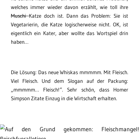
welches immer wieder davon erzählt, wie toll ihre
Muschi
Katze doch ist. Dann das Problem: Sie ist
Vegetarierin, die Katze logischerweise nicht. OK, ist
eigentlich ein Kater, aber wollte das Wortspiel drin
haben…
Die Lösung: Das neue Whiskas mmmmm. Mit Fleisch.
Viel Fleisch. Und dem Slogan auf der Packung:
„mmmmm… Fleisch!“. Sehr schön, dass Homer
Simpson Zitate Einzug in die Wirtschaft erhalten.