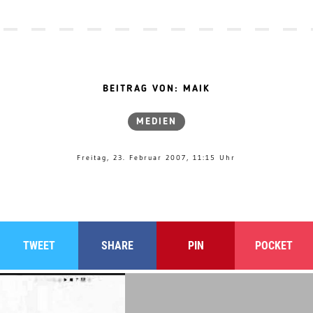
BEITRAG VON: MAIK
MEDIEN
Freitag, 23. Februar 2007, 11:15 Uhr
TWEET
SHARE
PIN
POCKET