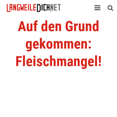
Auf den Grund
gekommen:
Fleischmangel!