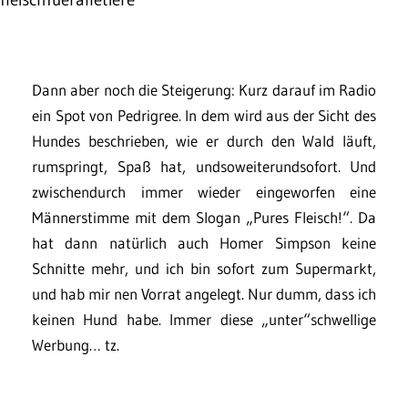
Dann aber noch die Steigerung: Kurz darauf im Radio
ein Spot von Pedrigree. In dem wird aus der Sicht des
Hundes beschrieben, wie er durch den Wald läuft,
rumspringt, Spaß hat, undsoweiterundsofort. Und
zwischendurch immer wieder eingeworfen eine
Männerstimme mit dem Slogan „Pures Fleisch!“. Da
hat dann natürlich auch Homer Simpson keine
Schnitte mehr, und ich bin sofort zum Supermarkt,
und hab mir nen Vorrat angelegt. Nur dumm, dass ich
keinen Hund habe. Immer diese „unter“schwellige
Werbung… tz.