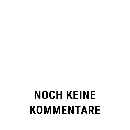
NOCH KEINE
KOMMENTARE