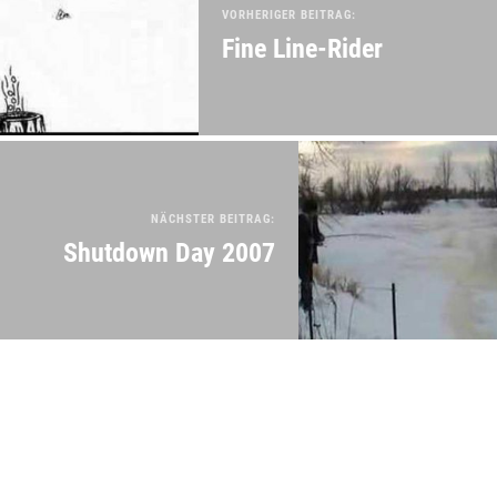
VORHERIGER BEITRAG:
Fine Line-Rider
NÄCHSTER BEITRAG:
Shutdown Day 2007