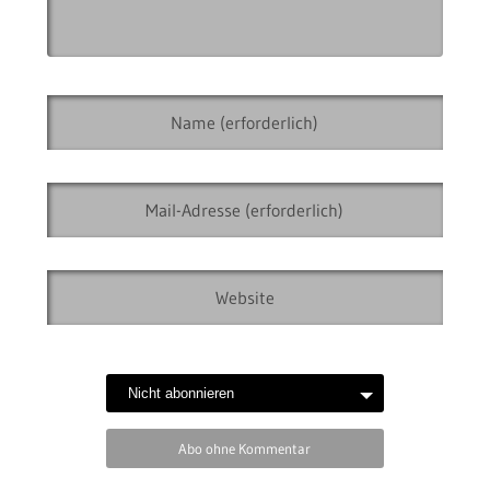
Abo ohne Kommentar