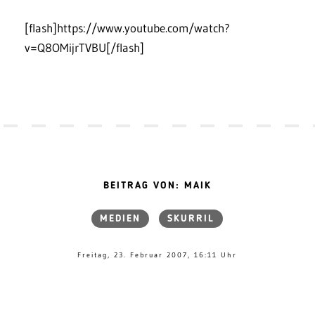
[flash]https://www.youtube.com/watch?
v=Q8OMijrTVBU[/flash]
BEITRAG VON: MAIK
MEDIEN
SKURRIL
Freitag, 23. Februar 2007, 16:11 Uhr