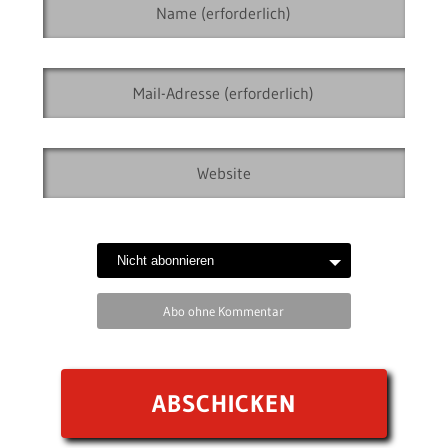
Abo ohne Kommentar