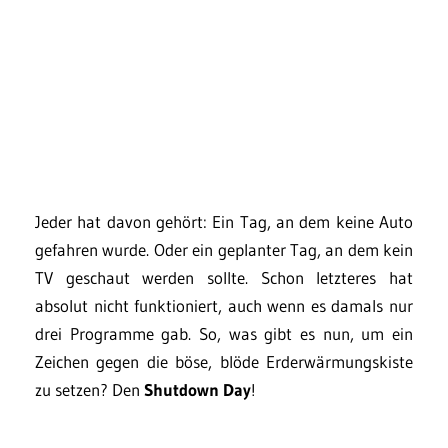
Jeder hat davon gehört: Ein Tag, an dem keine Auto
gefahren wurde. Oder ein geplanter Tag, an dem kein
TV geschaut werden sollte. Schon letzteres hat
absolut nicht funktioniert, auch wenn es damals nur
drei Programme gab. So, was gibt es nun, um ein
Zeichen gegen die böse, blöde Erderwärmungskiste
zu setzen? Den
Shutdown Day
!