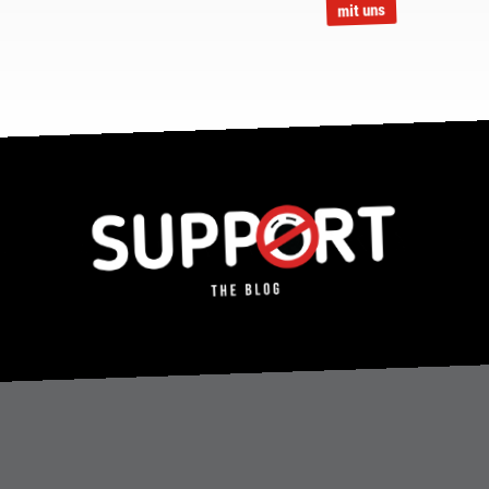
mit uns