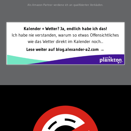
Als Amazon-Partner verdiene ich an qualifizierten Verkäufen.
Kalender + Wetter? Ja, endlich habe ich das!
Ich habe nie verstanden, warum so etwas Offensichtliches
wie das Wetter direkt im Kalender noch...
Lese weiter auf blog.alexander-a2.com →