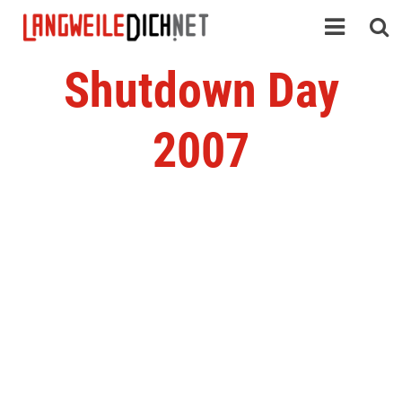
Shutdown Day
2007