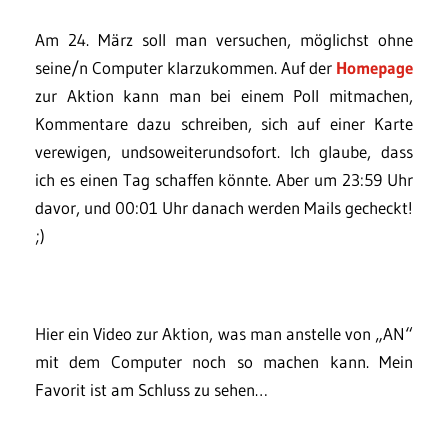
Am 24. März soll man versuchen, möglichst ohne
seine/n Computer klarzukommen. Auf der
Homepage
zur Aktion kann man bei einem Poll mitmachen,
Kommentare dazu schreiben, sich auf einer Karte
verewigen, undsoweiterundsofort. Ich glaube, dass
ich es einen Tag schaffen könnte. Aber um 23:59 Uhr
davor, und 00:01 Uhr danach werden Mails gecheckt!
;)
Hier ein Video zur Aktion, was man anstelle von „AN“
mit dem Computer noch so machen kann. Mein
Favorit ist am Schluss zu sehen…