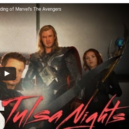
ng of Marvel's The Avengers