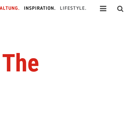
ALTUNG.
INSPIRATION.
LIFESTYLE.
 The