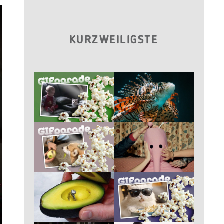
KURZWEILIGSTE