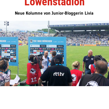
Löwenstadion
Neue Kolumne von Junior-Bloggerin Livia