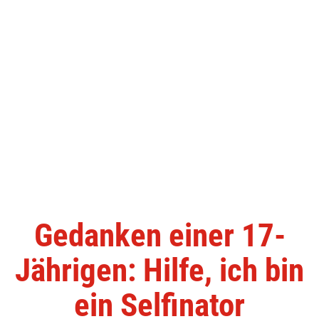
Gedanken einer 17-
Jährigen: Hilfe, ich bin
ein Selfinator