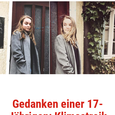
Gedanken einer 17-