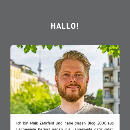
HALLO!
Ich bin Maik Zehrfeld und habe diesen Blog 2006 aus
Langeweile heraus gegen die Langeweile gegründet.