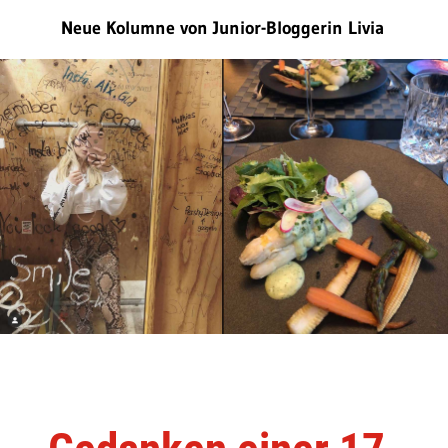
Neue Kolumne von Junior-Bloggerin Livia