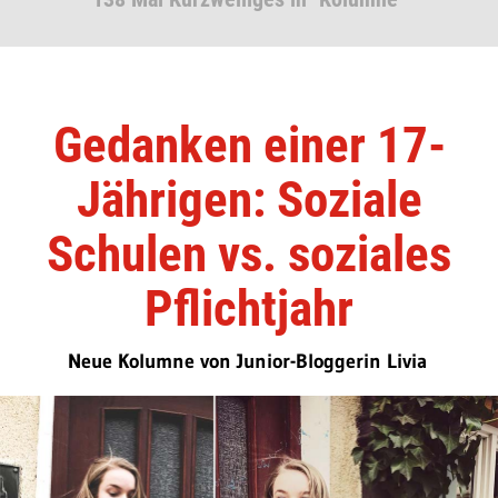
Gedanken einer 17-
Jährigen: Soziale
Schulen vs. soziales
Pflichtjahr
Neue Kolumne von Junior-Bloggerin Livia