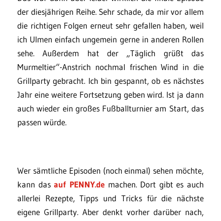
der diesjährigen Reihe. Sehr schade, da mir vor allem
die richtigen Folgen erneut sehr gefallen haben, weil
ich Ulmen einfach ungemein gerne in anderen Rollen
sehe. Außerdem hat der „Täglich grüßt das
Murmeltier“-Anstrich nochmal frischen Wind in die
Grillparty gebracht. Ich bin gespannt, ob es nächstes
Jahr eine weitere Fortsetzung geben wird. Ist ja dann
auch wieder ein großes Fußballturnier am Start, das
passen würde.
Wer sämtliche Episoden (noch einmal) sehen möchte,
kann das
auf PENNY.de
machen. Dort gibt es auch
allerlei Rezepte, Tipps und Tricks für die nächste
eigene Grillparty. Aber denkt vorher darüber nach,