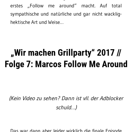
erstes „Follow me around“ macht. Auf total
sympathische und natürliche und gar nicht wacklig-
hektische Art und Weise…
„Wir machen Grillparty“ 2017 //
Folge 7: Marcos Follow Me Around
(Kein Video zu sehen? Dann ist vll. der Adblocker
schuld…)
Das war dann aber leider wirklich die finale Episode