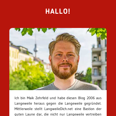
HALLO!
Ich bin Maik Zehrfeld und habe diesen Blog 2006 aus
Langeweile heraus gegen die Langeweile gegründet.
Mittlerweile stellt LangweileDich.net eine Bastion der
guten Laune dar, die nicht nur Langeweile vertreiben