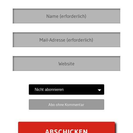
Abo ohne Kommentar