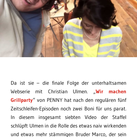
Da ist sie – die finale Folge der unterhaltsamen
Webserie mit Christian Ulmen. „
Wir machen
Grillparty
“ von PENNY hat nach den regulären fünf
Zeitschleifen-Episoden noch zwei Boni für uns parat.
In diesem insgesamt siebten Video der Staffel
schlüpft Ulmen in die Rolle des etwas naiv wirkenden
und etwas mehr stämmigen Bruder Marco, der sein