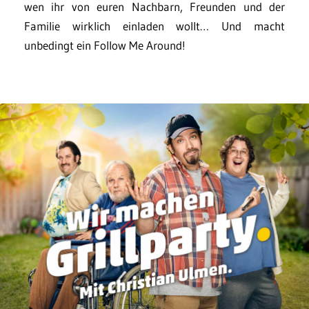
wen ihr von euren Nachbarn, Freunden und der
Familie wirklich einladen wollt… Und macht
unbedingt ein Follow Me Around!