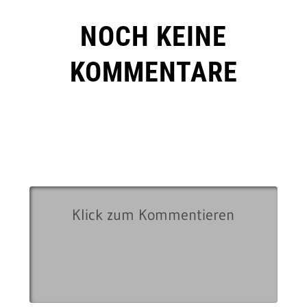
NOCH KEINE
KOMMENTARE