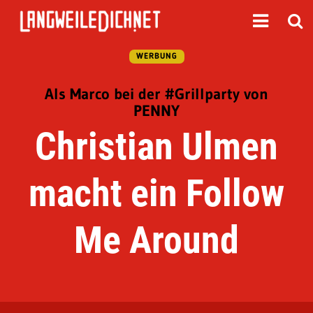
WERBUNG
Als Marco bei der #Grillparty von
PENNY
Christian Ulmen
macht ein Follow
Me Around