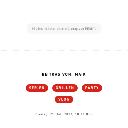
Mit freundlicher Unterstützung von PENNY.
BEITRAG VON: MAIK
SERIEN
GRILLEN
PARTY
VLOG
Freitag, 21. Juli 2017, 18:23 Uhr