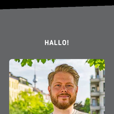
HALLO!