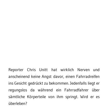
Reporter Chris Unitt hat wirklich Nerven und
anscheinend keine Angst davor, einen Fahrradreifen
ins Gesicht gedrückt zu bekommen. Jedenfalls liegt er
regungslos da während ein Fahrradfahrer über
sämtliche Körperteile von ihm springt. Wird er es
überleben?