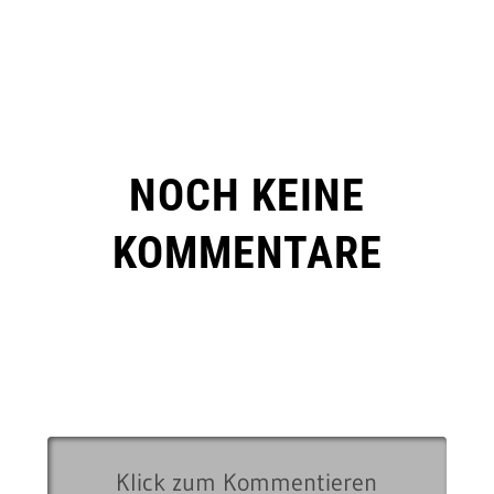
NOCH KEINE
KOMMENTARE