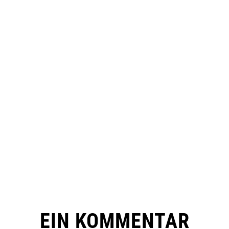
EIN KOMMENTAR