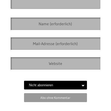
Abo ohne Kommentar