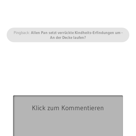
Pingback:
Allen Pan setzt verrückte Kindheits-Erfindungen um -
An der Decke laufen?