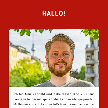
HALLO!
Ich bin Maik Zehrfeld und habe diesen Blog 2006 aus
Langeweile heraus gegen die Langeweile gegründet.
Mittlerweile stellt LangweileDich.net eine Bastion der