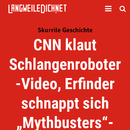
Skurrile Geschichte
CNN klaut
Schlangenroboter
-Video, Erfinder
schnappt sich
„Mythbusters“-