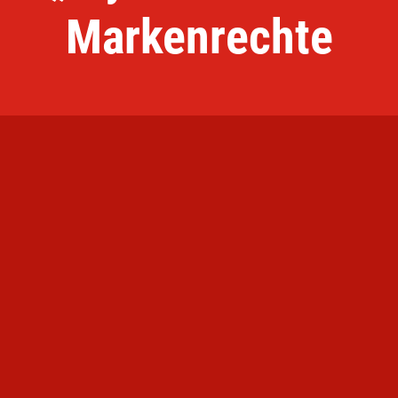
Markenrechte