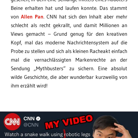
Beine erhalten hat und laufen konnte. Das stammt
von
Allen Pan
. CNN hat sich den Inhalt aber mehr
schlecht als recht gekrallt, und damit Millionen an
Views gemacht – Grund genug für den kreativen
Kopf, mal das moderne Nachrichtensystem auf die
Probe zu stellen und sich als kleinen Racheakt einfach
mal die vernachlässigten Markenrechte an der
Sendung „Mythbusters“ zu sichern. Eine absolut
wilde Geschichte, die aber wunderbar kurzweilig von
ihm erzählt wird!