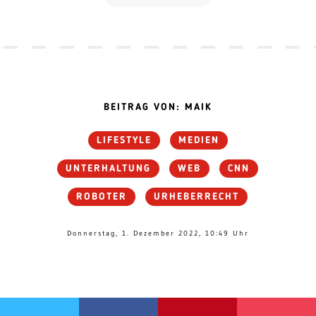
BEITRAG VON: MAIK
LIFESTYLE
MEDIEN
UNTERHALTUNG
WEB
CNN
ROBOTER
URHEBERRECHT
Donnerstag, 1. Dezember 2022, 10:49 Uhr