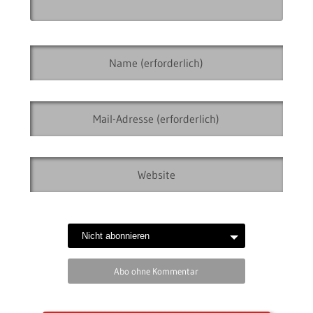
Abo ohne Kommentar