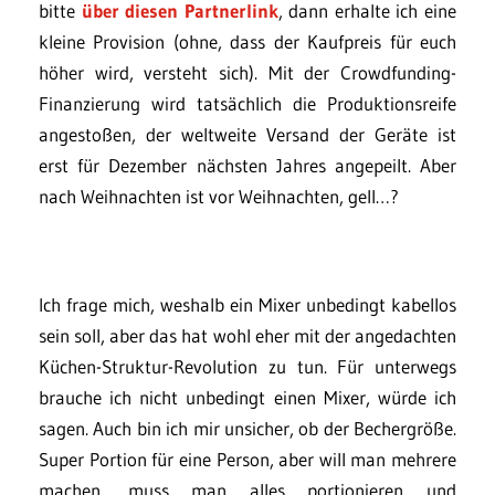
bitte
über diesen Partnerlink
, dann erhalte ich eine
kleine Provision (ohne, dass der Kaufpreis für euch
höher wird, versteht sich). Mit der Crowdfunding-
Finanzierung wird tatsächlich die Produktionsreife
angestoßen, der weltweite Versand der Geräte ist
erst für Dezember nächsten Jahres angepeilt. Aber
nach Weihnachten ist vor Weihnachten, gell…?
Ich frage mich, weshalb ein Mixer unbedingt kabellos
sein soll, aber das hat wohl eher mit der angedachten
Küchen-Struktur-Revolution zu tun. Für unterwegs
brauche ich nicht unbedingt einen Mixer, würde ich
sagen. Auch bin ich mir unsicher, ob der Bechergröße.
Super Portion für eine Person, aber will man mehrere
machen, muss man alles portionieren und