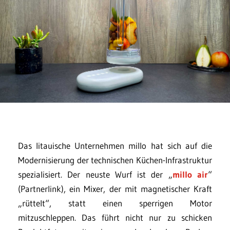
Das litauische Unternehmen millo hat sich auf die
Modernisierung der technischen Küchen-Infrastruktur
spezialisiert. Der neuste Wurf ist der „
millo air
“
(Partnerlink), ein Mixer, der mit magnetischer Kraft
„rüttelt“, statt einen sperrigen Motor
mitzuschleppen. Das führt nicht nur zu schicken