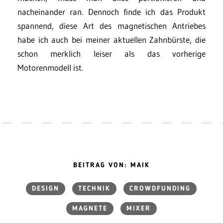
nacheinander ran. Dennoch finde ich das Produkt
spannend, diese Art des magnetischen Antriebes
habe ich auch bei meiner aktuellen Zahnbürste, die
schon merklich leiser als das vorherige
Motorenmodell ist.
BEITRAG VON: MAIK
DESIGN
TECHNIK
CROWDFUNDING
MAGNETE
MIXER