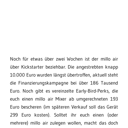
Noch für etwas über zwei Wochen ist der millo air
über Kickstarter beziehbar. Die angestrebten knapp
10.000 Euro wurden längst übertroffen, aktuell steht
die Finanzierungskampagne bei über 186 Tausend
Euro. Noch gibt es vereinzelte Early-Bird-Perks, die
euch einen millo air Mixer ab umgerechneten 193
Euro bescheren (im späteren Verkauf soll das Gerät
299 Euro kosten). Solltet ihr euch einen (oder
mehrere) millo air zulegen wollen, macht das doch