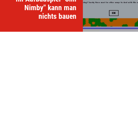
Nimby" kann man
nichts bauen