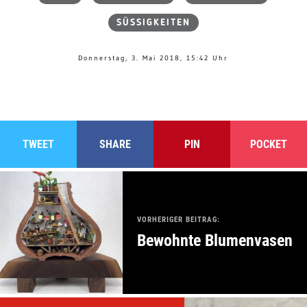
SÜSSIGKEITEN
Donnerstag, 3. Mai 2018, 15:42 Uhr
TWEET
SHARE
PIN
POCKET
VORHERIGER BEITRAG:
Bewohnte Blumenvasen