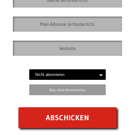
Abo ohne Kommentar