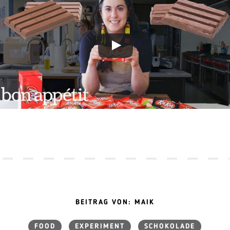
BEITRAG VON: MAIK
FOOD
EXPERIMENT
SCHOKOLADE