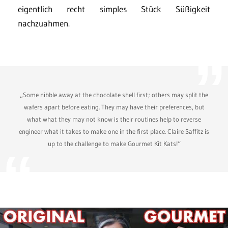
eigentlich recht simples Stück Süßigkeit
nachzuahmen.
„Some nibble away at the chocolate shell first; others may split the
wafers apart before eating. They may have their preferences, but
what what they may not know is their routines help to reverse
engineer what it takes to make one in the first place. Claire Saffitz is
up to the challenge to make Gourmet Kit Kats!“