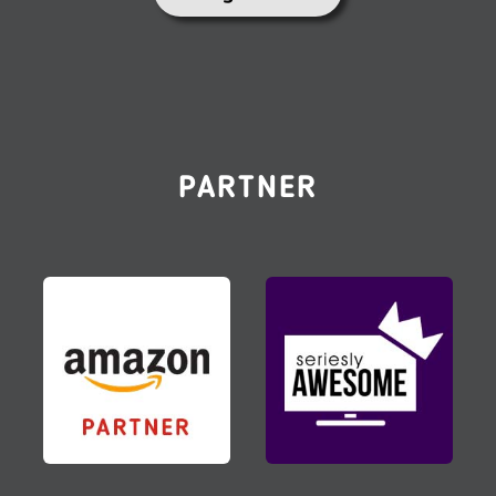
PARTNER