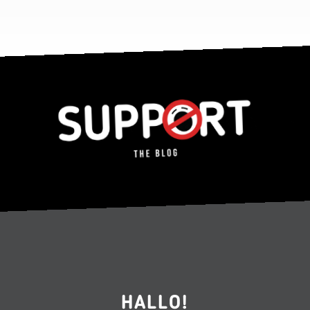
HALLO!