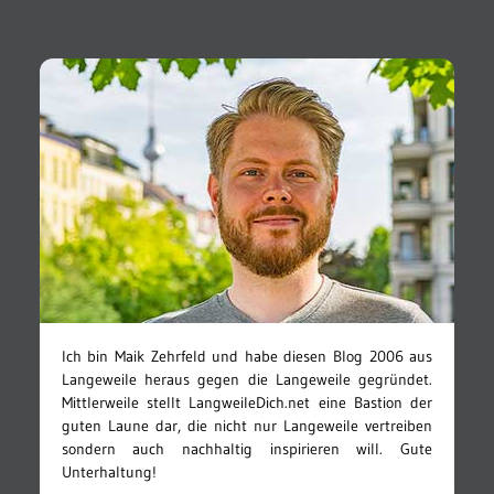
Ich bin Maik Zehrfeld und habe diesen Blog 2006 aus
Langeweile heraus gegen die Langeweile gegründet.
Mittlerweile stellt LangweileDich.net eine Bastion der
guten Laune dar, die nicht nur Langeweile vertreiben
sondern auch nachhaltig inspirieren will. Gute
Unterhaltung!