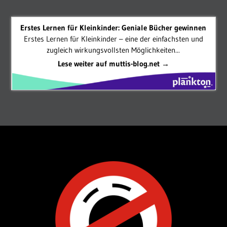
Erstes Lernen für Kleinkinder: Geniale Bücher gewinnen
Erstes Lernen für Kleinkinder – eine der einfachsten und
zugleich wirkungsvollsten Möglichkeiten...
Lese weiter auf muttis-blog.net →