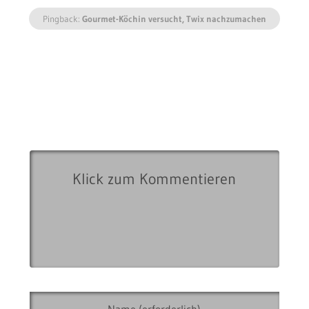
Pingback:
Gourmet-Köchin versucht, Twix nachzumachen